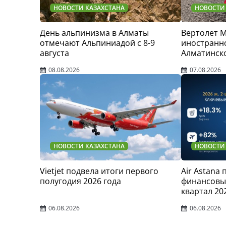
НОВОСТИ КАЗАХСТАНА
НОВОСТИ
День альпинизма в Алматы
Вертолет 
отмечают Альпиниадой с 8-9
иностранно
августа
Алматинск
08.08.2026
07.08.2026
НОВОСТИ КАЗАХСТАНА
НОВОСТИ
Vietjet подвела итоги первого
Air Astana
полугодия 2026 года
финансовые
квартал 20
06.08.2026
06.08.2026