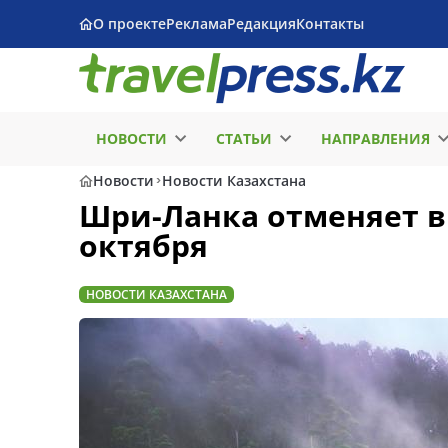
О проекте
Реклама
Редакция
Контакты
НОВОСТИ
СТАТЬИ
НАПРАВЛЕНИЯ
Новости
Новости Казахстана
Шри-Ланка отменяет ви
октября
НОВОСТИ КАЗАХСТАНА