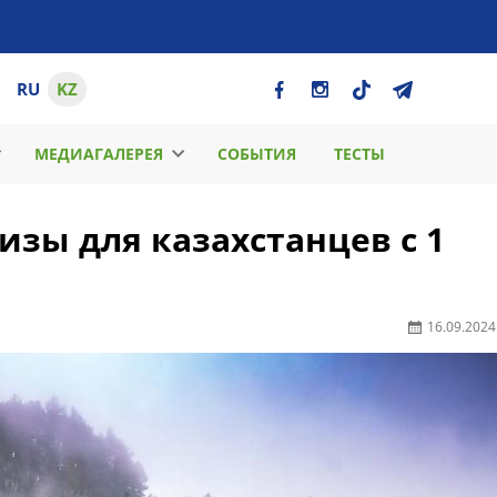
RU
KZ
МЕДИАГАЛЕРЕЯ
СОБЫТИЯ
ТЕСТЫ
зы для казахстанцев с 1
16.09.2024