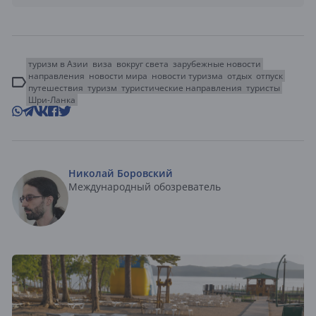
туризм в Азии
виза
вокруг света
зарубежные новости
направления
новости мира
новости туризма
отдых
отпуск
путешествия
туризм
туристические направления
туристы
Шри-Ланка
Николай Боровский
Международный обозреватель