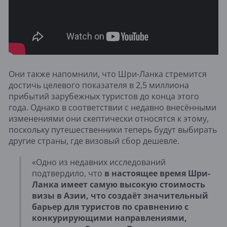
Они также напомнили, что Шри-Ланка стремится
достичь целевого показателя в 2,5 миллиона
прибытий зарубежных туристов до конца этого
года. Однако в соответствии с недавно внесёнными
изменениями они скептически относятся к этому,
поскольку путешественники теперь будут выбирать
другие страны, где визовый сбор дешевле.
«Одно из недавних исследований
подтвердило, что
в настоящее время Шри-
Ланка имеет самую высокую стоимость
визы в Азии, что создаёт значительный
барьер для туристов по сравнению с
конкурирующими направлениями,