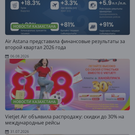
НОВОСТИ КАЗАХСТАНА
Air Astana представила финансовые результаты за
второй квартал 2026 года
06.08.2026
НОВОСТИ КАЗАХСТАНА
Vietjet Air объявила распродажу: скидки до 30% на
международные рейсы
31.07.2026