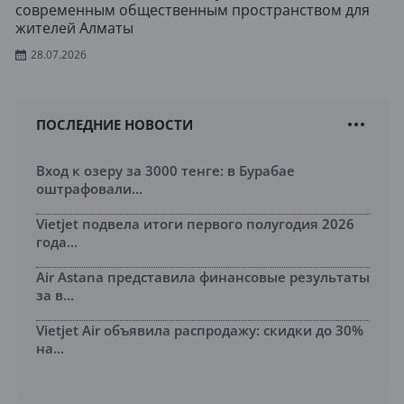
современным общественным пространством для
жителей Алматы
28.07.2026
ПОСЛЕДНИЕ НОВОСТИ
Вход к озеру за 3000 тенге: в Бурабае
оштрафовали...
Vietjet подвела итоги первого полугодия 2026
года...
Air Astana представила финансовые результаты
за в...
Vietjet Air объявила распродажу: скидки до 30%
на...