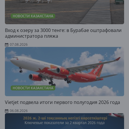
НОВОСТИ КАЗАХСТАНА
Вход к озеру за 3000 тенге: в Бурабае оштрафовали
администратора пляжа
07.08.2026
НОВОСТИ КАЗАХСТАНА
Vietjet подвела итоги первого полугодия 2026 года
06.08.2026