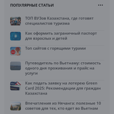
ПОПУЛЯРНЫЕ СТАТЬИ
ТОП ВУЗов Казахстана, где готовят
специалистов туризма
Как оформить заграничный паспорт
для взрослых и детей
Топ сайтов с горящими турами
Путеводитель по Вьетнаму: стоимость
одного дня проживания и прайс на
услуги
Как подать заявку на лотерею Green
Card 2025: Рекомендации для граждан
Казахстана
Впечатления из Нячанга: полезные 10
советов для тех, кто едет во Вьетнам