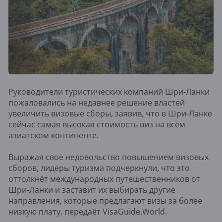
Руководители туристических компаний Шри-Ланки
пожаловались на недавнее решение властей
увеличить визовые сборы, заявив, что в Шри-Ланке
сейчас самая высокая стоимость виз на всём
азиатском континенте.
Выражая своё недовольство повышением визовых
сборов, лидеры туризма подчеркнули, что это
оттолкнёт международных путешественников от
Шри-Ланки и заставит их выбирать другие
направления, которые предлагают визы за более
низкую плату, передаёт VisaGuide.World.