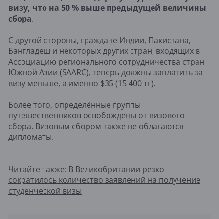
визу, что на 50 % выше предыдущей величины
сбора
.
С другой стороны, граждане Индии, Пакистана,
Бангладеш и некоторых других стран, входящих в
Ассоциацию регионального сотрудничества стран
Южной Азии (SAARC), теперь должны заплатить за
визу меньше, а именно $35 (15 400 тг).
Более того, определённые группы
путешественников освобождены от визового
сбора. Визовым сбором также не облагаются
дипломаты.
Читайте также:
В Великобритании резко
сократилось количество заявлений на получение
студенческой визы