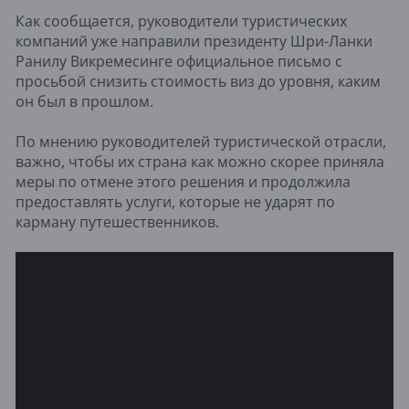
Как сообщается, руководители туристических
компаний уже направили президенту Шри-Ланки
Ранилу Викремесинге официальное письмо с
просьбой снизить стоимость виз до уровня, каким
он был в прошлом.
По мнению руководителей туристической отрасли,
важно, чтобы их страна как можно скорее приняла
меры по отмене этого решения и продолжила
предоставлять услуги, которые не ударят по
карману путешественников.