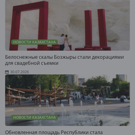
НОВОСТИ КАЗАХСТАНА
Белоснежные скалы Бозжыры стали декорациями
для свадебной съемки
30.07.2026
НОВОСТИ КАЗАХСТАНА
Обновленная площадь Республики стала