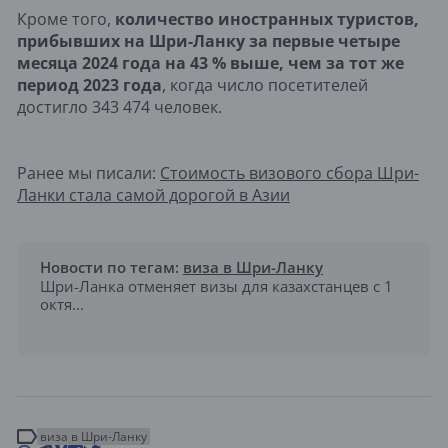
Кроме того,
количество иностранных туристов,
прибывших на Шри-Ланку за первые четыре
месяца 2024 года на 43 % выше, чем за тот же
период 2023 года
, когда число посетителей
достигло 343 474 человек.
Ранее мы писали:
Стоимость визового сбора Шри-
Ланки стала самой дорогой в Азии
Новости по тегам:
виза в Шри-Ланку
Шри-Ланка отменяет визы для казахстанцев с 1
октя...
виза в Шри-Ланку