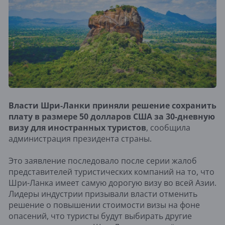
Власти Шри-Ланки приняли решение сохранить
плату в размере 50 долларов США за 30-дневную
визу для иностранных туристов
, сообщила
администрация президента страны.
Это заявление последовало после серии жалоб
представителей туристических компаний на то, что
Шри-Ланка имеет самую дорогую визу во всей Азии.
Лидеры индустрии призывали власти отменить
решение о повышении стоимости визы на фоне
опасений, что туристы будут выбирать другие