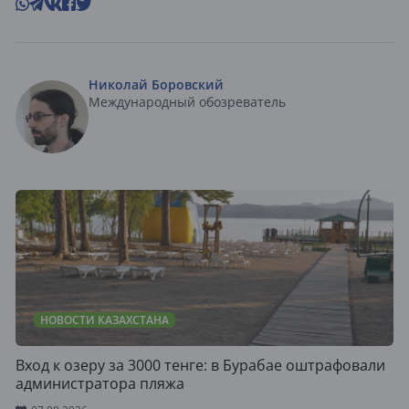
Николай Боровский
Международный обозреватель
НОВОСТИ КАЗАХСТАНА
Вход к озеру за 3000 тенге: в Бурабае оштрафовали
администратора пляжа