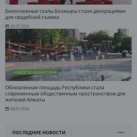
Белоснежные скалы Бозжыры стали декорациями
для свадебной съемки
30.07.2026
НОВОСТИ КАЗАХСТАНА
Обновленная площадь Республики стала
современным общественным пространством для
жителей Алматы
28.07.2026
ПОСЛЕДНИЕ НОВОСТИ