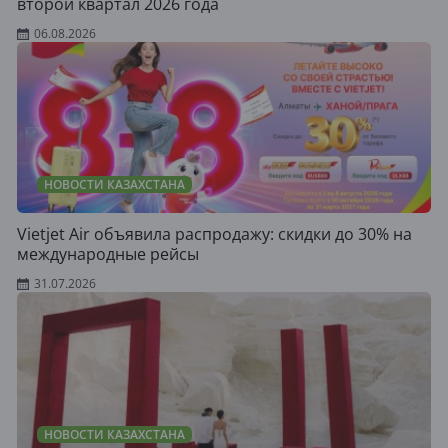
второй квартал 2026 года
06.08.2026
НОВОСТИ КАЗАХСТАНА
Vietjet Air объявила распродажу: скидки до 30% на
международные рейсы
31.07.2026
НОВОСТИ КАЗАХСТАНА