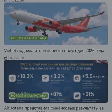
07.08.2026
НОВОСТИ КАЗАХСТАНА
Vietjet подвела итоги первого полугодия 2026 года
06.08.2026
НОВОСТИ КАЗАХСТАНА
Air Astana представила финансовые результаты за