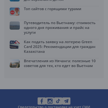
Топ сайтов с горящими турами
Путеводитель по Вьетнаму: стоимость
одного дня проживания и прайс на
услуги
Как подать заявку на лотерею Green
Card 2025: Рекомендации для граждан
Казахстана
Впечатления из Нячанга: полезные 10
советов для тех, кто едет во Вьетнам
Свидетельство о постановке на учет СМИ