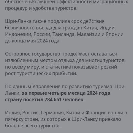
обеспечения лучшей эффективности миграционных
процедур и удобства туристов.
Шри-Ланка также продлила срок действия
безвизового въезда для граждан Китая, Индии,
Индонезии, России, Таиланда, Малайзии и Японии
до конца мая 2024 года.
Островное государство продолжает оставаться
излюбленным местом отдыха для многих туристов
по всему миру, и статистика показывает резкий
рост туристических прибытий.
По данным Управления по развитию туризма Шри-
Ланки,
за первые четыре месяца 2024 года
страну посетил 784 651 человек
.
Индия, Россия, Германия, Китай и Франция вошли в
пятёрку стран, из которых в Шри-Ланку приехало
больше всего туристов.