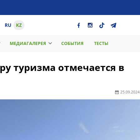
RU
KZ
МЕДИАГАЛЕРЕЯ
СОБЫТИЯ
ТЕСТЫ
ру туризма отмечается в
25.09.2024