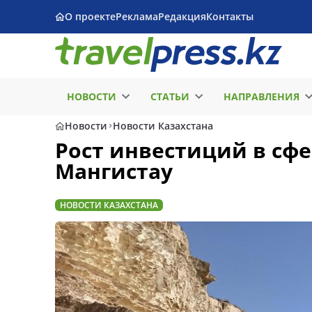
О проекте
Реклама
Редакция
Контакты
НОВОСТИ
СТАТЬИ
НАПРАВЛЕНИЯ
Новости
Новости Казахстана
Рост инвестиций в сфе
Мангистау
НОВОСТИ КАЗАХСТАНА