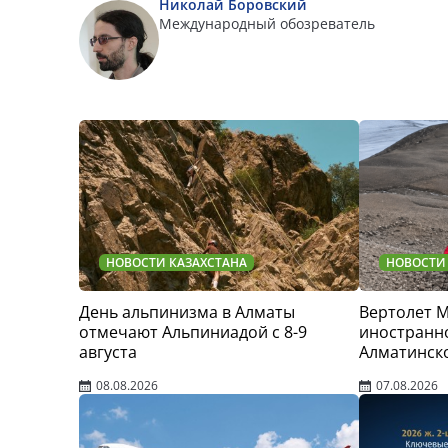
Николай Боровский
Международный обозреватель
НОВОСТИ КАЗАХСТАНА
НОВОСТИ
День альпинизма в Алматы
Вертолет 
отмечают Альпиниадой с 8-9
иностранно
августа
Алматинск
08.08.2026
07.08.2026