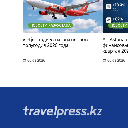
НОВОСТИ КАЗАХСТАНА
НОВОСТИ
Vietjet подвела итоги первого
Air Astana
полугодия 2026 года
финансовые
квартал 20
06.08.2026
06.08.2026