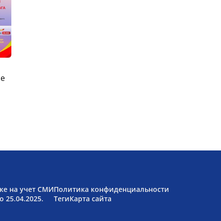
ые
ке на учет СМИ
Политика конфиденциальности
 25.04.2025.
Теги
Карта сайта