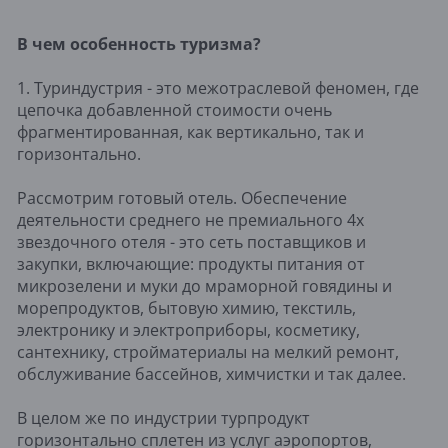
В чем особенность туризма?
1. Туриндустрия - это межотраслевой феномен, где
цепочка добавленной стоимости очень
фрагментированная, как вертикально, так и
горизонтально.
Рассмотрим готовый отель. Обеспечение
деятельности среднего не премиального 4х
звездочного отеля - это сеть поставщиков и
закупки, включающие: продукты питания от
микрозелени и муки до мраморной говядины и
морепродуктов, бытовую химию, текстиль,
электронику и электроприборы, косметику,
сантехнику, стройматериалы на мелкий ремонт,
обслуживание бассейнов, химчистки и так далее.
В целом же по индустрии турпродукт
горизонтально сплетен из услуг аэропортов,