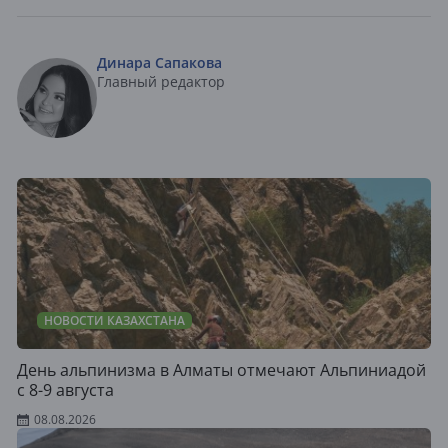
Динара Сапакова
Главный редактор
НОВОСТИ КАЗАХСТАНА
День альпинизма в Алматы отмечают Альпиниадой
с 8-9 августа
08.08.2026