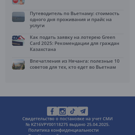
Путеводитель по Вьетнаму: стоимость
одного дня проживания и прайс на
услуги
Как подать заявку на лотерею Green
Card 2025: Рекомендации для граждан
Казахстана
Впечатления из Нячанга: полезные 10
советов для тех, кто едет во Вьетнам
Свидетельство о постановке на учет СМИ
№ KZ16VPY00118275 выдано 25.04.2025.
Политика конфиденциальности