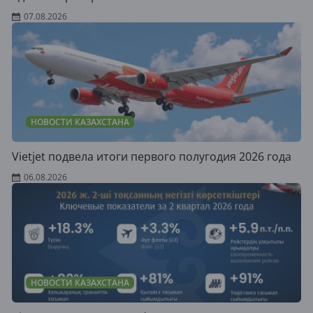
07.08.2026
НОВОСТИ КАЗАХСТАНА
Vietjet подвела итоги первого полугодия 2026 года
06.08.2026
НОВОСТИ КАЗАХСТАНА