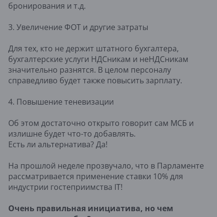
бронирования и т.д.
3. Увеличение ФОТ и другие затраты
Для тех, кто не держит штатного бухгалтера,
бухгалтерские услуги НДСникам и неНДСникам
значительно разнятся. В целом персоналу
справедливо будет также повысить зарплату.
4. Повышение теневизации
Об этом достаточно открыто говорит сам МСБ и
излишне будет что-то добавлять.
Есть ли альтернатива? Да!
На прошлой неделе прозвучало, что в Парламенте
рассматривается применение ставки 10% для
индустрии гостеприимства IT!
Очень правильная инициатива, но чем