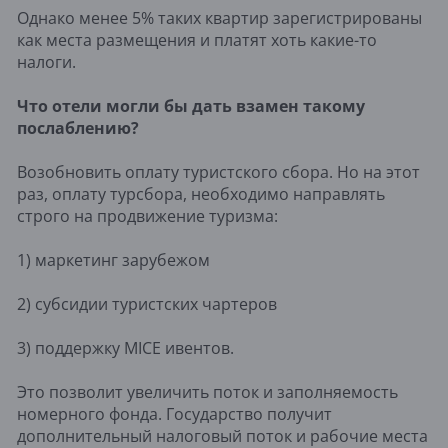
Однако менее 5% таких квартир зарегистрированы
как места размещения и платят хоть какие-то
налоги.
Что отели могли бы дать взамен такому
послаблению?
Возобновить оплату туристского сбора. Но на этот
раз, оплату турсбора, необходимо направлять
строго на продвижение туризма:
1) маркетинг зарубежом
2) субсидии туристских чартеров
3) поддержку MICE ивентов.
Это позволит увеличить поток и заполняемость
номерного фонда. Государство получит
дополнительный налоговый поток и рабочие места