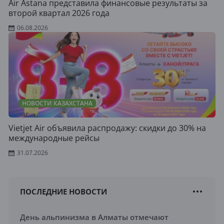
Air Astana представила финансовые результаты за
второй квартал 2026 года
06.08.2026
НОВОСТИ КАЗАХСТАНА
Vietjet Air объявила распродажу: скидки до 30% на
международные рейсы
31.07.2026
ПОСЛЕДНИЕ НОВОСТИ
День альпинизма в Алматы отмечают