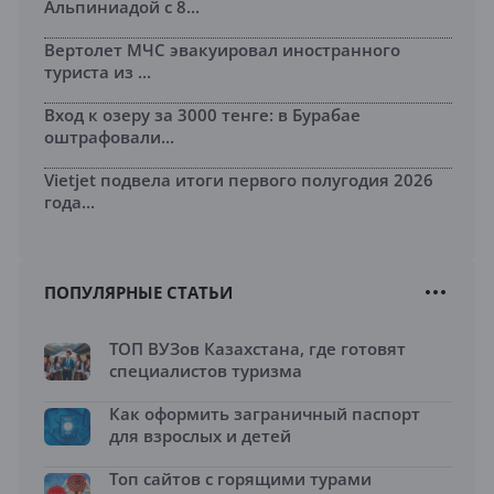
Альпиниадой с 8...
Вертолет МЧС эвакуировал иностранного
туриста из ...
Вход к озеру за 3000 тенге: в Бурабае
оштрафовали...
Vietjet подвела итоги первого полугодия 2026
года...
ПОПУЛЯРНЫЕ СТАТЬИ
ТОП ВУЗов Казахстана, где готовят
специалистов туризма
Как оформить заграничный паспорт
для взрослых и детей
Топ сайтов с горящими турами