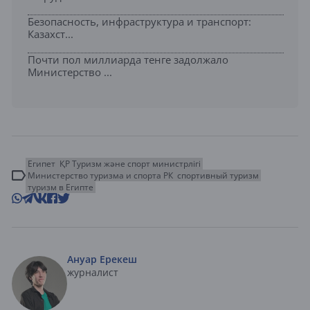
Безопасность, инфраструктура и транспорт:
Казахст...
Почти пол миллиарда тенге задолжало
Министерство ...
Египет
ҚР Туризм және спорт министрлігі
Министерство туризма и спорта РК
спортивный туризм
туризм в Египте
Ануар Ерекеш
журналист