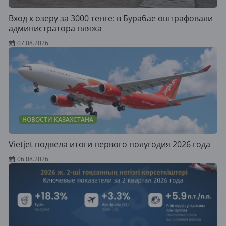
Вход к озеру за 3000 тенге: в Бурабае оштрафовали
администратора пляжа
07.08.2026
НОВОСТИ КАЗАХСТАНА
Vietjet подвела итоги первого полугодия 2026 года
06.08.2026