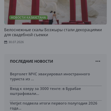
НОВОСТИ КАЗАХСТАНА
Белоснежные скалы Бозжыры стали декорациями
для свадебной съемки
30.07.2026
ПОСЛЕДНИЕ НОВОСТИ
Вертолет МЧС эвакуировал иностранного
туриста из ...
Вход к озеру за 3000 тенге: в Бурабае
оштрафовали...
Vietjet подвела итоги первого полугодия 2026
года...