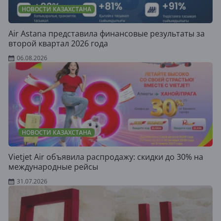
НОВОСТИ КАЗАХСТАНА
Air Astana представила финансовые результаты за
второй квартал 2026 года
06.08.2026
НОВОСТИ КАЗАХСТАНА
Vietjet Air объявила распродажу: скидки до 30% на
международные рейсы
31.07.2026