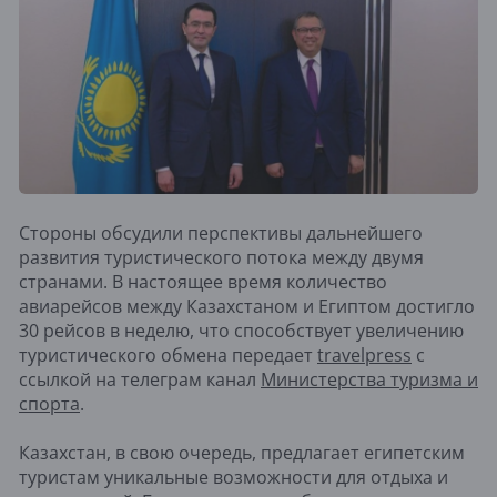
Стороны обсудили перспективы дальнейшего
развития туристического потока между двумя
странами. В настоящее время количество
авиарейсов между Казахстаном и Египтом достигло
30 рейсов в неделю, что способствует увеличению
туристического обмена передает
travelpress
с
ссылкой на телеграм канал
Министерства туризма и
спорта
.
Казахстан, в свою очередь, предлагает египетским
туристам уникальные возможности для отдыха и