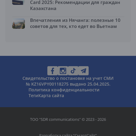
Card 2025: Рекомендации для граждан
Казахстана
Впечатления из Нячанга: полезные 10
советов для тех, кто едет во Вьетнам
Свидетельство о постановке на учет СМИ
№ KZ16VPY00118275 выдано 25.04.2025.
Политика конфиденциальности
Теги
Карта сайта
ТОО "SDR communications" © 2023 - 2026
Разработка сайта “
СмартСайт
”