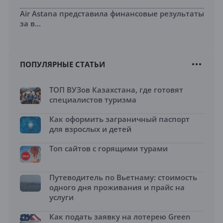
Air Astana представила финансовые результаты
за в...
ПОПУЛЯРНЫЕ СТАТЬИ
ТОП ВУЗов Казахстана, где готовят
специалистов туризма
Как оформить заграничный паспорт
для взрослых и детей
Топ сайтов с горящими турами
Путеводитель по Вьетнаму: стоимость
одного дня проживания и прайс на
услуги
Как подать заявку на лотерею Green