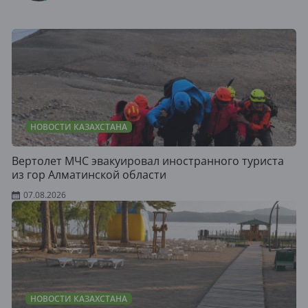
НОВОСТИ КАЗАХСТАНА
Вертолет МЧС эвакуировал иностранного туриста
из гор Алматинской области
07.08.2026
НОВОСТИ КАЗАХСТАНА