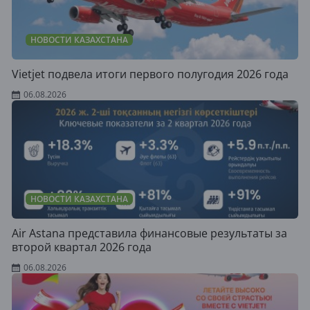
НОВОСТИ КАЗАХСТАНА
Vietjet подвела итоги первого полугодия 2026 года
06.08.2026
НОВОСТИ КАЗАХСТАНА
Air Astana представила финансовые результаты за
второй квартал 2026 года
06.08.2026