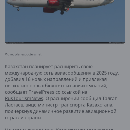
Фото:
planespotters.net
Казахстан планирует расширить свою
международную сеть авиасообщения в 2025 году,
добавив 16 новых направлений и привлекая
несколько новых бюджетных авиакомпаний,
сообщает TravelPress со ссылкой на
RusTourismNews
. О расширении сообщил Талгат
Ластаев, вице-министр транспорта Казахстана,
подчеркнув динамичное развитие авиационной
отрасли страны.