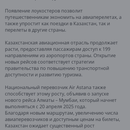
Появление лоукостеров позволит
путешественникам экономить на авиаперелетах, а
также упростит как поездки в Казахстан, так и
перелеты в другие страны.
Казахстанская авиационная отрасль продолжает
расти, предоставляя пассажирам доступ к 199
направлениям из аэропортов страны. Открытие
новых рейсов соответствует стратегии
правительства по повышению транспортной
доступности и развитию туризма.
Национальный перевозчик Air Astana также
способствует этому росту, объявив о запуске
нового рейса Алматы – Мумбаи, который начнет
выполняться с 20 апреля 2025 года.
Благодаря новым маршрутам, увеличению числа
авиаперевозчиков и доступным ценам на билеты,
Казахстан ожидает существенный рост