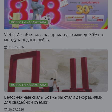
НОВОСТИ КАЗАХСТАНА
Vietjet Air объявила распродажу: скидки до 30% на
международные рейсы
31.07.2026
НОВОСТИ КАЗАХСТАНА
Белоснежные скалы Бозжыры стали декорациями
для свадебной съемки
30.07.2026