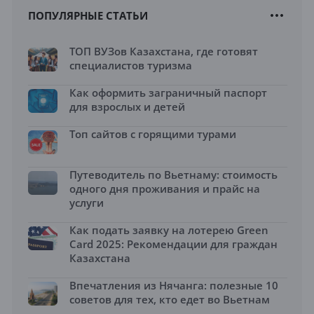
ПОПУЛЯРНЫЕ СТАТЬИ
ТОП ВУЗов Казахстана, где готовят
специалистов туризма
Как оформить заграничный паспорт
для взрослых и детей
Топ сайтов с горящими турами
Путеводитель по Вьетнаму: стоимость
одного дня проживания и прайс на
услуги
Как подать заявку на лотерею Green
Card 2025: Рекомендации для граждан
Казахстана
Впечатления из Нячанга: полезные 10
советов для тех, кто едет во Вьетнам