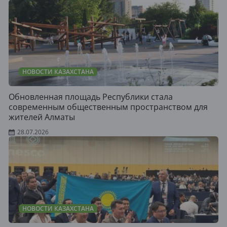
НОВОСТИ КАЗАХСТАНА
Обновленная площадь Республики стала
современным общественным пространством для
жителей Алматы
28.07.2026
НОВОСТИ КАЗАХСТАНА