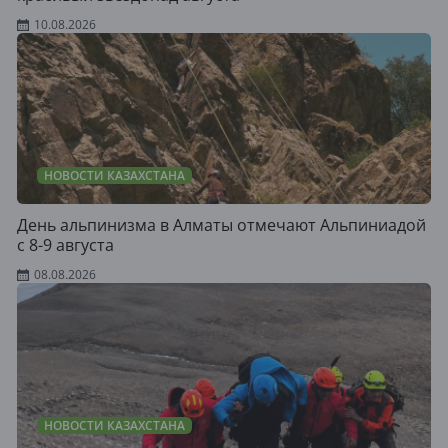
10.08.2026
НОВОСТИ КАЗАХСТАНА
День альпинизма в Алматы отмечают Альпиниадой
с 8-9 августа
08.08.2026
НОВОСТИ КАЗАХСТАНА