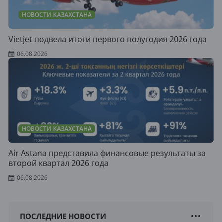
НОВОСТИ КАЗАХСТАНА
Vietjet подвела итоги первого полугодия 2026 года
06.08.2026
НОВОСТИ КАЗАХСТАНА
Air Astana представила финансовые результаты за
второй квартал 2026 года
06.08.2026
ПОСЛЕДНИЕ НОВОСТИ