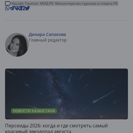
Kazakh Tourism
МИД РК
Министерство туризма и спорта РК
Динара Сапакова
Главный редактор
НОВОСТИ КАЗАХСТАНА
Персеиды 2026: когда и где смотреть самый
красивый звездопад августа