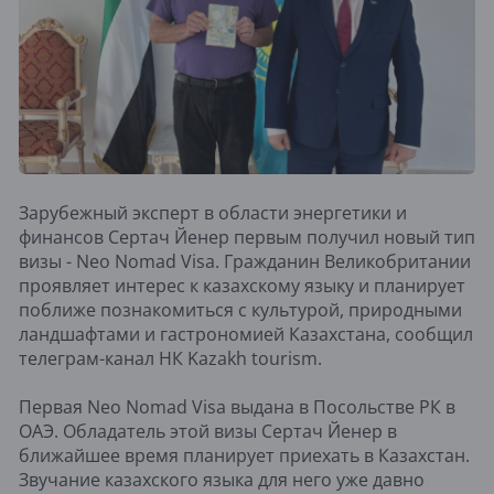
Зарубежный эксперт в области энергетики и
финансов Сертач Йенер первым получил новый тип
визы - Neo Nomad Visa. Гражданин Великобритании
проявляет интерес к казахскому языку и планирует
поближе познакомиться с культурой, природными
ландшафтами и гастрономией Казахстана, сообщил
телеграм-канал НК Kazakh tourism.
Первая Neo Nomad Visa выдана в Посольстве РК в
ОАЭ. Обладатель этой визы Сертач Йенер в
ближайшее время планирует приехать в Казахстан.
Звучание казахского языка для него уже давно