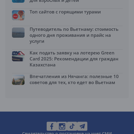
Топ сайтов с горящими турами
Путеводитель по Вьетнаму: стоимость
одного дня проживания и прайс на
услуги
Как подать заявку на лотерею Green
Card 2025: Рекомендации для граждан
Казахстана
Впечатления из Нячанга: полезные 10
советов для тех, кто едет во Вьетнам
Свидетельство о постановке на учет СМИ