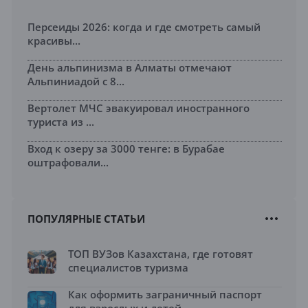
Персеиды 2026: когда и где смотреть самый
красивы...
День альпинизма в Алматы отмечают
Альпиниадой с 8...
Вертолет МЧС эвакуировал иностранного
туриста из ...
Вход к озеру за 3000 тенге: в Бурабае
оштрафовали...
ПОПУЛЯРНЫЕ СТАТЬИ
ТОП ВУЗов Казахстана, где готовят
специалистов туризма
Как оформить заграничный паспорт
для взрослых и детей