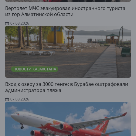
Вертолет МЧС эвакуировал иностранного туриста
из гор Алматинской области
07.08.2026
НОВОСТИ КАЗАХСТАНА
Вход к озеру за 3000 тенге: в Бурабае оштрафовали
администратора пляжа
07.08.2026