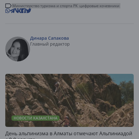
Министерство туризма и спорта РК
цифровые кочевники
Динара Сапакова
Главный редактор
НОВОСТИ КАЗАХСТАНА
День альпинизма в Алматы отмечают Альпиниадой