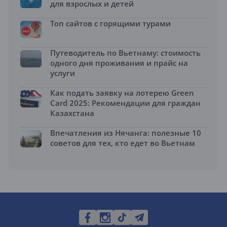
для взрослых и детей
Топ сайтов с горящими турами
Путеводитель по Вьетнаму: стоимость
одного дня проживания и прайс на
услуги
Как подать заявку на лотерею Green
Card 2025: Рекомендации для граждан
Казахстана
Впечатления из Нячанга: полезные 10
советов для тех, кто едет во Вьетнам