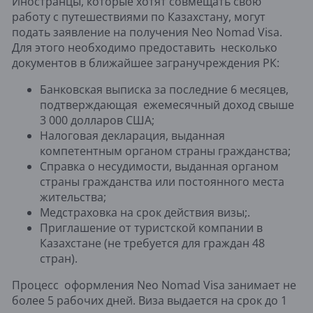
Иностранцы, которые хотят совмещать свою
работу с путешествиями по Казахстану, могут
подать заявление на получения Neo Nomad Visa.
Для этого необходимо предоставить несколько
документов в ближайшее загранучреждения РК:
Банковская выписка за последние 6 месяцев,
подтверждающая ежемесячный доход свыше
3 000 долларов США;
Налоговая декларация, выданная
компетентным органом страны гражданства;
Справка о несудимости, выданная органом
страны гражданства или постоянного места
жительства;
Медстраховка на срок действия визы;.
Приглашение от туристской компании в
Казахстане (не требуется для граждан 48
стран).
Процесс оформления Neo Nomad Visa занимает не
более 5 рабочих дней. Виза выдается на срок до 1