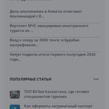
День альпинизма в Алматы отмечают
Альпиниадой с 8...
Вертолет МЧС эвакуировал иностранного
туриста из ...
Вход к озеру за 3000 тенге: в Бурабае
оштрафовали...
Vietjet подвела итоги первого полугодия 2026
года...
ПОПУЛЯРНЫЕ СТАТЬИ
ТОП ВУЗов Казахстана, где готовят
специалистов туризма
Как оформить заграничный паспорт