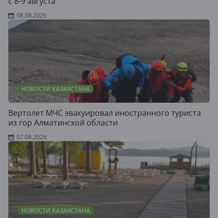
с 8-9 августа
08.08.2026
НОВОСТИ КАЗАХСТАНА
Вертолет МЧС эвакуировал иностранного туриста
из гор Алматинской области
07.08.2026
НОВОСТИ КАЗАХСТАНА