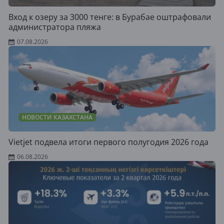
Вход к озеру за 3000 тенге: в Бурабае оштрафовали
администратора пляжа
07.08.2026
НОВОСТИ КАЗАХСТАНА
Vietjet подвела итоги первого полугодия 2026 года
06.08.2026