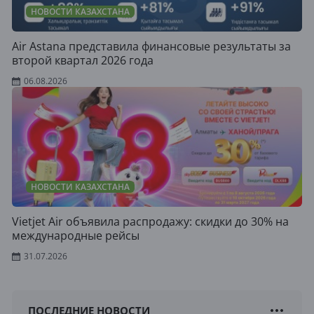
НОВОСТИ КАЗАХСТАНА
Air Astana представила финансовые результаты за
второй квартал 2026 года
06.08.2026
НОВОСТИ КАЗАХСТАНА
Vietjet Air объявила распродажу: скидки до 30% на
международные рейсы
31.07.2026
ПОСЛЕДНИЕ НОВОСТИ