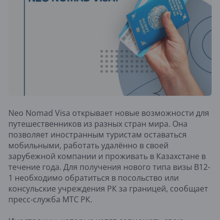
Neo Nomad Visa открывает новые возможности для
путешественников из разных стран мира. Она
позволяет иностранным туристам оставаться
мобильными, работать удалённо в своей
зарубежной компании и проживать в Казахстане в
течение года. Для получения нового типа визы В12-
1 необходимо обратиться в посольство или
консульские учреждения РК за границей, сообщает
пресс-служба МТС РК.