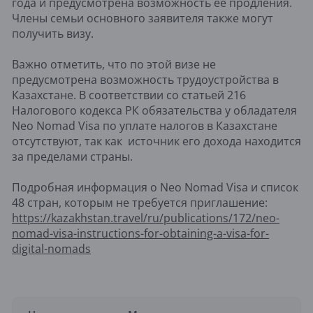
года и предусмотрена возможность ее продления.
Члены семьи основного заявителя также могут
получить визу.
Важно отметить, что по этой визе не
предусмотрена возможность трудоустройства в
Казахстане. В соответствии со статьей 216
Налогового кодекса РК обязательства у обладателя
Neo Nomad Visa по уплате налогов в Казахстане
отсутствуют, так как источник его дохода находится
за пределами страны.
Подробная информация о Neo Nomad Visa и список
48 стран, которым не требуется приглашение:
https://kazakhstan.travel/ru/publications/172/neo-
nomad-visa-instructions-for-obtaining-a-visa-for-
digital-nomads