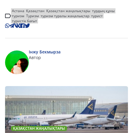
Астана
Қазақстан
Қазақстан жаңалықтары
турдың құны
туризм
Туризм
туризм туралы жаңалықтар
турист
туристік бағыт
Інжу Бекмырза
Автор
ҚАЗАҚСТАН ЖАҢАЛЫҚТАРЫ