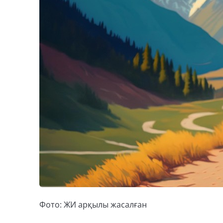
Фото: ЖИ арқылы жасалған