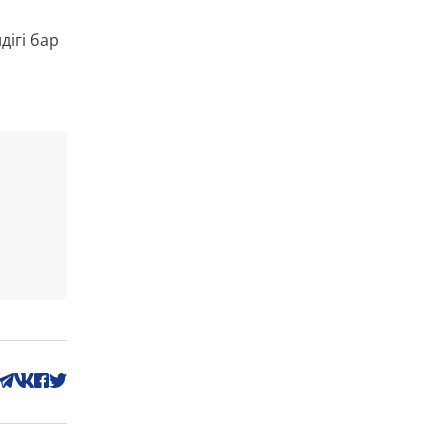
ігі бар