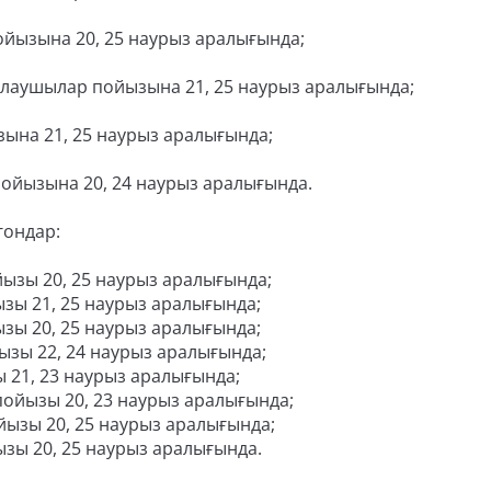
ойызына 20, 25 наурыз аралығында;
лаушылар пойызына 21, 25 наурыз аралығында;
ына 21, 25 наурыз аралығында;
ойызына 20, 24 наурыз аралығында.
гондар:
зы 20, 25 наурыз аралығында;
зы 21, 25 наурыз аралығында;
зы 20, 25 наурыз аралығында;
зы 22, 24 наурыз аралығында;
 21, 23 наурыз аралығында;
ойызы 20, 23 наурыз аралығында;
ызы 20, 25 наурыз аралығында;
зы 20, 25 наурыз аралығында.