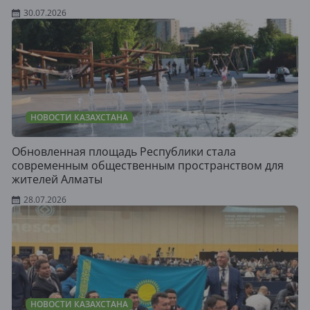
30.07.2026
НОВОСТИ КАЗАХСТАНА
Обновленная площадь Республики стала
современным общественным пространством для
жителей Алматы
28.07.2026
НОВОСТИ КАЗАХСТАНА