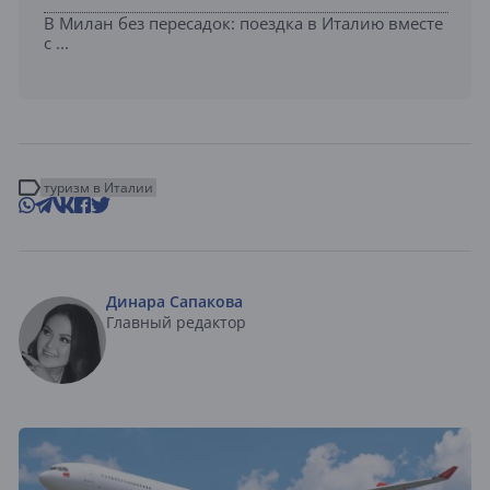
В Милан без пересадок: поездка в Италию вместе
с ...
туризм в Италии
Динара Сапакова
Главный редактор