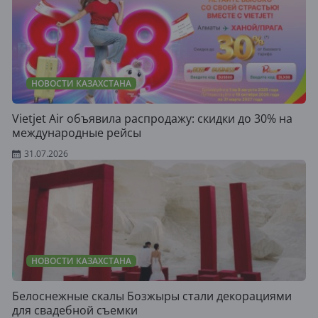
НОВОСТИ КАЗАХСТАНА
Vietjet Air объявила распродажу: скидки до 30% на
международные рейсы
31.07.2026
НОВОСТИ КАЗАХСТАНА
Белоснежные скалы Бозжыры стали декорациями
для свадебной съемки