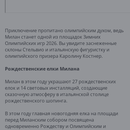
Приключение пропитано олимпийским духом, ведь
Милан станет одной из площадок Зимних
Олимпийских игр 2026. Вы увидите заснеженные
склоны Стельвио и итальянскую фигуристку и
олимпийского призера Каролину Костнер.
Рождественские елки Милана
Милан в этом году украшают 27 рождественских
елок и 14 световых инсталляций, создающие
сказочную атмосферу в итальянской столице
рождественского шопинга.
В этом году главная новогодняя елка на площади
перед Миланским собором посвящена
одновременно Рождеству и Олимпийским и