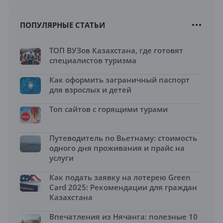
ПОПУЛЯРНЫЕ СТАТЬИ
ТОП ВУЗов Казахстана, где готовят
специалистов туризма
Как оформить заграничный паспорт
для взрослых и детей
Топ сайтов с горящими турами
Путеводитель по Вьетнаму: стоимость
одного дня проживания и прайс на
услуги
Как подать заявку на лотерею Green
Card 2025: Рекомендации для граждан
Казахстана
Впечатления из Нячанга: полезные 10