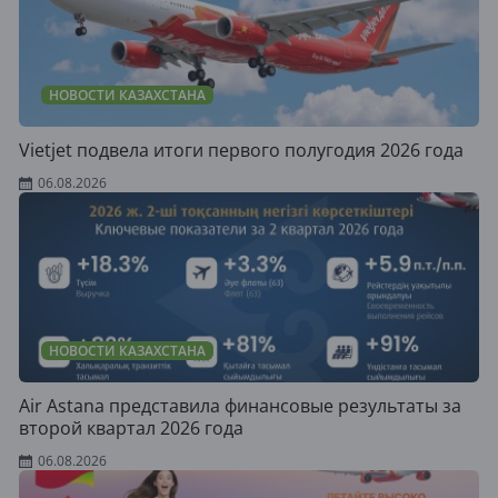
НОВОСТИ КАЗАХСТАНА
Vietjet подвела итоги первого полугодия 2026 года
06.08.2026
НОВОСТИ КАЗАХСТАНА
Air Astana представила финансовые результаты за
второй квартал 2026 года
06.08.2026