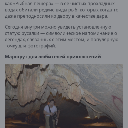
как «Рыбная пещера» — в её чистых прохладных
водах обитали редкие виды рыб, которых когда-то
даже преподносили ко двору в качестве дара.
Сегодня внутри можно увидеть установленную
статую русалки — символическое напоминание о
легендах, связанных с этим местом, и популярную
точку для фотографий.
Маршрут для любителей приключений