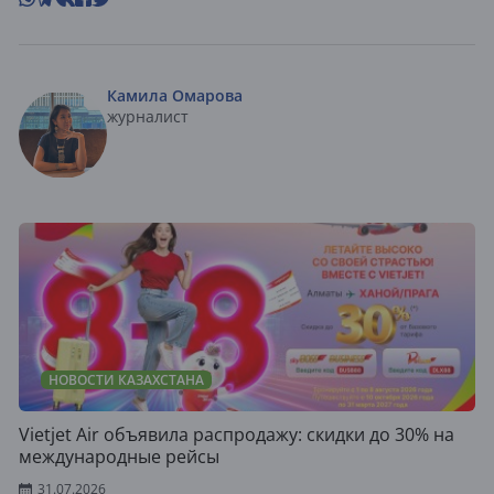
Камила Омарова
журналист
НОВОСТИ КАЗАХСТАНА
Vietjet Air объявила распродажу: скидки до 30% на
международные рейсы
31.07.2026