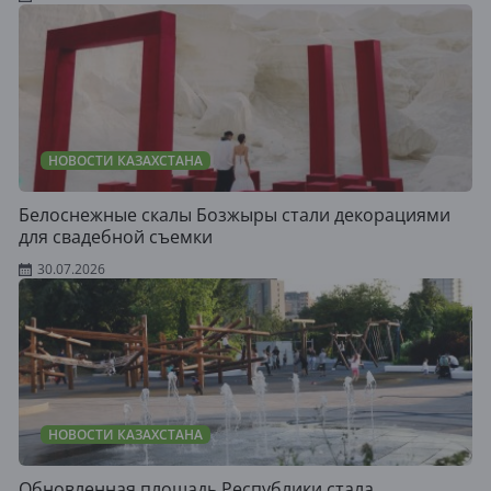
НОВОСТИ КАЗАХСТАНА
Белоснежные скалы Бозжыры стали декорациями
для свадебной съемки
30.07.2026
НОВОСТИ КАЗАХСТАНА
Обновленная площадь Республики стала