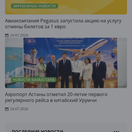
ЗАРУБЕЖНЫЕ НОВОСТИ
Авиакомпания Pegasus запустила акцию на услугу
отмены билетов за 1 евро
24.07.2026
НОВОСТИ КАЗАХСТАНА
Аэропорт Астаны отметил 20-летие первого
регулярного рейса в китайский Урумчи
24.07.2026
ПОСЛЕДНИЕ НОВОСТИ