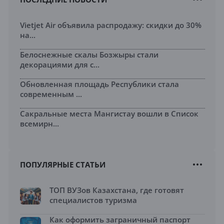
Vietjet Air объявила распродажу: скидки до 30%
на...
Белоснежные скалы Бозжыры стали
декорациями для с...
Обновленная площадь Республики стала
современным ...
Сакральные места Мангистау вошли в Список
всемирн...
ПОПУЛЯРНЫЕ СТАТЬИ
ТОП ВУЗов Казахстана, где готовят
специалистов туризма
Как оформить заграничный паспорт