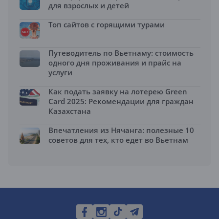
для взрослых и детей
Топ сайтов с горящими турами
Путеводитель по Вьетнаму: стоимость
одного дня проживания и прайс на
услуги
Как подать заявку на лотерею Green
Card 2025: Рекомендации для граждан
Казахстана
Впечатления из Нячанга: полезные 10
советов для тех, кто едет во Вьетнам