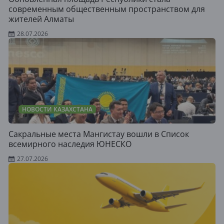
современным общественным пространством для
жителей Алматы
28.07.2026
НОВОСТИ КАЗАХСТАНА
Сакральные места Мангистау вошли в Список
всемирного наследия ЮНЕСКО
27.07.2026