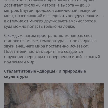
достигает около 40 метров, а высота — до 30
метров. Внутри проложен извилистый плавучий
мост, позволяющий исследовать пещеру пешком —
в отличие от многих других вьетнамских гротов,
куда можно попасть только на лодке.
С каждым шагом пространство меняется: свет
становится мягче, температура — прохладнее, а
звуки внешнего мира постепенно исчезают.
Посетители часто говорят, что создаётся
ощущение перехода в совершенно иной, скрытый
под землёй мир.
Сталактитовые «дворцы» и природные
скульптуры