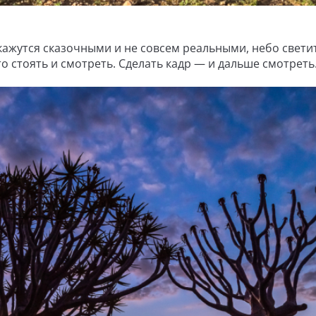
кажутся сказочными и не совсем реальными, небо свети
о стоять и смотреть. Сделать кадр — и дальше смотреть