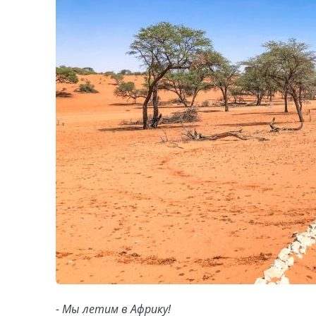
- Мы летим в Африку!