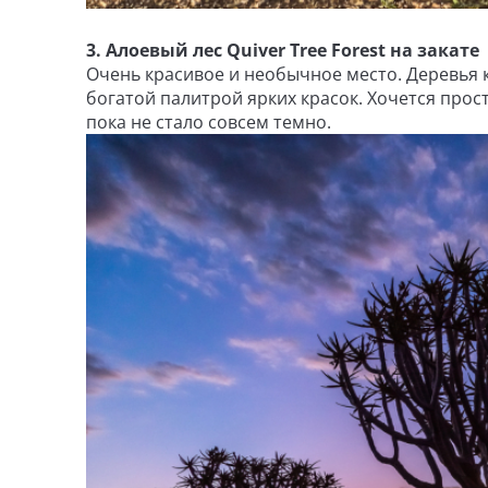
3. Алоевый лес Quiver Tree Forest на закате
Очень красивое и необычное место. Деревья 
богатой палитрой ярких красок. Хочется прост
пока не стало совсем темно.