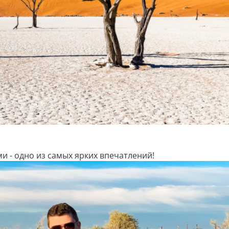
и - одно из самых ярких впечатлений!