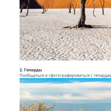
2. Гепарды
Пообщаться и сфотографироваться с гепардам