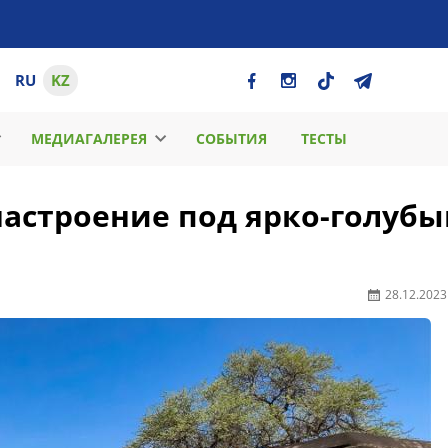
RU
KZ
МЕДИАГАЛЕРЕЯ
СОБЫТИЯ
ТЕСТЫ
астроение под ярко-голуб
28.12.2023