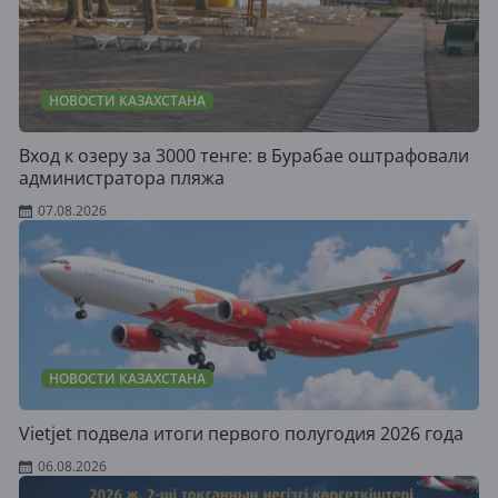
НОВОСТИ КАЗАХСТАНА
Вход к озеру за 3000 тенге: в Бурабае оштрафовали
администратора пляжа
07.08.2026
НОВОСТИ КАЗАХСТАНА
Vietjet подвела итоги первого полугодия 2026 года
06.08.2026