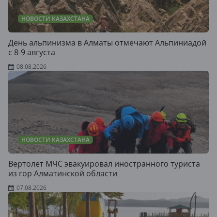
НОВОСТИ КАЗАХСТАНА
День альпинизма в Алматы отмечают Альпиниадой
с 8-9 августа
08.08.2026
НОВОСТИ КАЗАХСТАНА
Вертолет МЧС эвакуировал иностранного туриста
из гор Алматинской области
07.08.2026