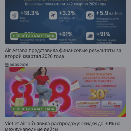
НОВОСТИ КАЗАХСТАНА
Air Astana представила финансовые результаты за
второй квартал 2026 года
06.08.2026
НОВОСТИ КАЗАХСТАНА
Vietjet Air объявила распродажу: скидки до 30% на
международные рейсы