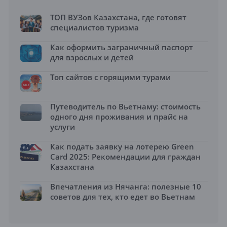
ТОП ВУЗов Казахстана, где готовят
специалистов туризма
Как оформить заграничный паспорт
для взрослых и детей
Топ сайтов с горящими турами
Путеводитель по Вьетнаму: стоимость
одного дня проживания и прайс на
услуги
Как подать заявку на лотерею Green
Card 2025: Рекомендации для граждан
Казахстана
Впечатления из Нячанга: полезные 10
советов для тех, кто едет во Вьетнам