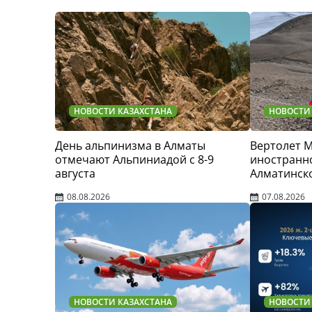
НОВОСТИ КАЗАХСТАНА
НОВОСТИ
День альпинизма в Алматы
Вертолет 
отмечают Альпиниадой с 8-9
иностранно
августа
Алматинск
08.08.2026
07.08.2026
НОВОСТИ КАЗАХСТАНА
НОВОСТИ