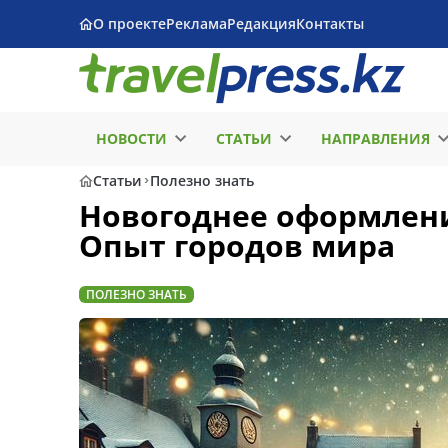
О проекте
Реклама
Редакция
Контакты
НОВОСТИ
СТАТЬИ
НАПРАВЛЕНИЯ
Статьи
Полезно знать
Новогоднее оформлени
Опыт городов мира
ПОЛЕЗНО ЗНАТЬ