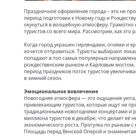
Праздничное оформление города – это не пр
период подготовки к Новому году и Рождеству
окунуться в волшебную атмосферу. Грамотно
туристов со всего мира. Рассмотрим, как это
Когда город украшен гирляндами, огнями и кр
хочется отправиться. Туристы выбирают лока
попадают в топ самых популярных направлен
рождественским рынком и Карловым мостом, 
период праздников поток туристов увеличива
в зимний сезон.
Эмоциональное вовлечение
Новогодняя атмосфера — это ощущения уюта, 
привлекающим туристов, которые ищут не прос
традиционными новогодними концертами и р
миллиона туристов в декабре, что делает её 
экономического роста. Прогулка по рынкам с
Площадь перед Венской Оперой и знаменитая