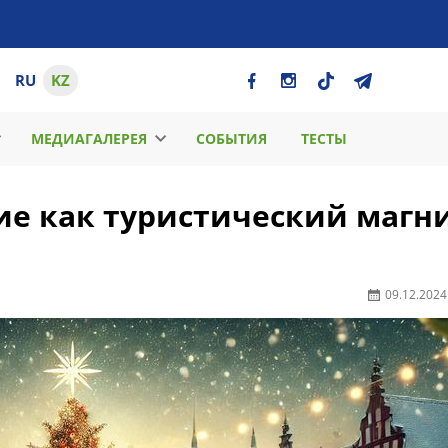
RU
KZ
МЕДИАГАЛЕРЕЯ
СОБЫТИЯ
ТЕСТЫ
е как туристический магни
09.12.2024