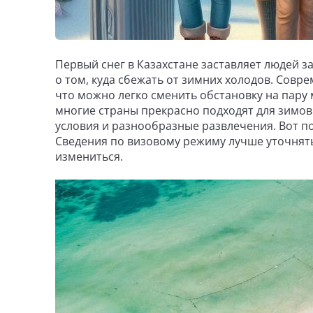
Первый снег в Казахстане заставляет людей з
о том, куда сбежать от зимних холодов. Совр
что можно легко сменить обстановку на пару 
многие страны прекрасно подходят для зимов
условия и разнообразные развлечения. Вот по
Сведения по визовому режиму лучше уточнять
измениться.