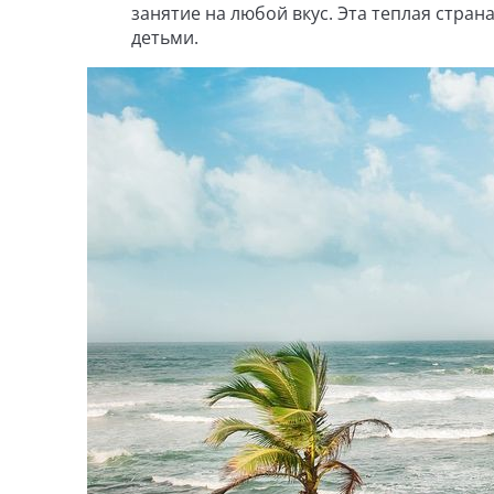
занятие на любой вкус. Эта теплая стра
детьми.