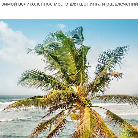
на зимой великолепное место для шопинга и развлечений