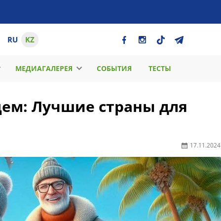
RU
KZ
МЕДИАГАЛЕРЕЯ
СОБЫТИЯ
ТЕСТЫ
цем: Лучшие страны для
17.11.2024