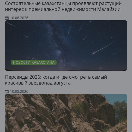
Состоятельные казахстанцы проявляют растущий
интерес к премиальной недвижимости Малайзии
10.08.2026
НОВОСТИ КАЗАХСТАНА
Персеиды 2026: когда и где смотреть самый
красивый звездопад августа
10.08.2026