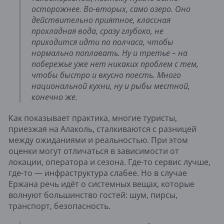
осторожнее. Во-вторых, само озеро. Оно
действительно приятное, классная
прохладная вода, сразу глубоко, не
приходится идти по полчаса, чтобы
нормально поплавать. Ну и третье – на
побережье уже нет никаких проблем с тем,
чтобы быстро и вкусно поесть. Много
национальной кухни, ну и рыбы местной,
конечно же.
Как показывает практика, многие туристы,
приезжая на Алаколь, сталкиваются с разницей
между ожиданиями и реальностью. При этом
оценки могут отличаться в зависимости от
локации, оператора и сезона. Где-то сервис лучше,
где-то — инфраструктура слабее. Но в случае
Ержана речь идёт о системных вещах, которые
волнуют большинство гостей: шум, пирсы,
транспорт, безопасность.