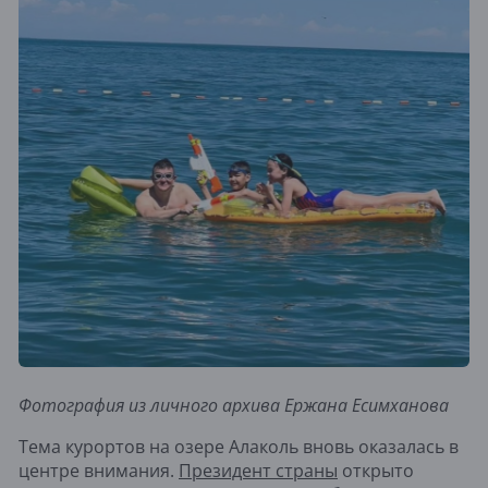
Фотография из личного архива
Ержана Есимханова
Тема курортов на озере Алаколь вновь оказалась в
центре внимания.
Президент страны
открыто