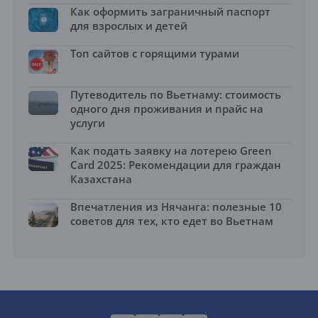
Как оформить заграничный паспорт
для взрослых и детей
Топ сайтов с горящими турами
Путеводитель по Вьетнаму: стоимость
одного дня проживания и прайс на
услуги
Как подать заявку на лотерею Green
Card 2025: Рекомендации для граждан
Казахстана
Впечатления из Нячанга: полезные 10
советов для тех, кто едет во Вьетнам