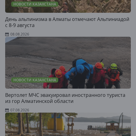
НОВОСТИ КАЗАХСТАНА
День альпинизма в Алматы отмечают Альпиниадой
с 8-9 августа
08.08.2026
НОВОСТИ КАЗАХСТАНА
Вертолет МЧС эвакуировал иностранного туриста
из гор Алматинской области
07.08.2026