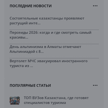
ПОСЛЕДНИЕ НОВОСТИ
Состоятельные казахстанцы проявляют
растущий инте...
Персеиды 2026: когда и где смотреть самый
красивы...
День альпинизма в Алматы отмечают
Альпиниадой с 8...
Вертолет МЧС эвакуировал иностранного
туриста из ...
ПОПУЛЯРНЫЕ СТАТЬИ
ТОП ВУЗов Казахстана, где готовят
специалистов туризма