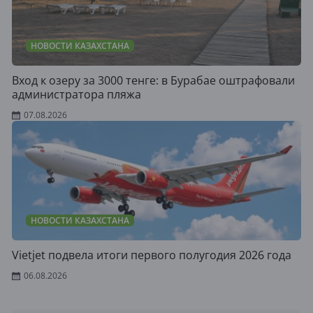
НОВОСТИ КАЗАХСТАНА
Вход к озеру за 3000 тенге: в Бурабае оштрафовали
администратора пляжа
07.08.2026
НОВОСТИ КАЗАХСТАНА
Vietjet подвела итоги первого полугодия 2026 года
06.08.2026