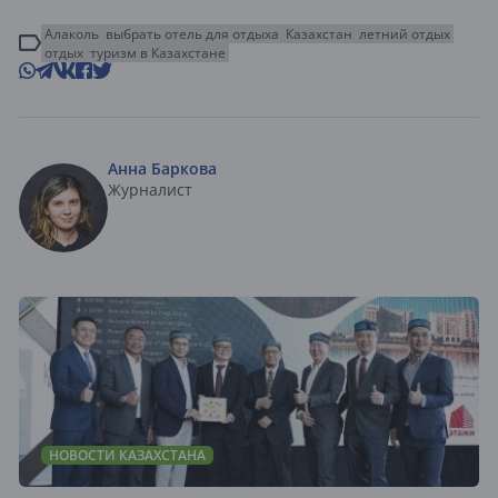
Алаколь
выбрать отель для отдыха
Казахстан
летний отдых
отдых
туризм в Казахстане
Анна Баркова
Журналист
НОВОСТИ КАЗАХСТАНА