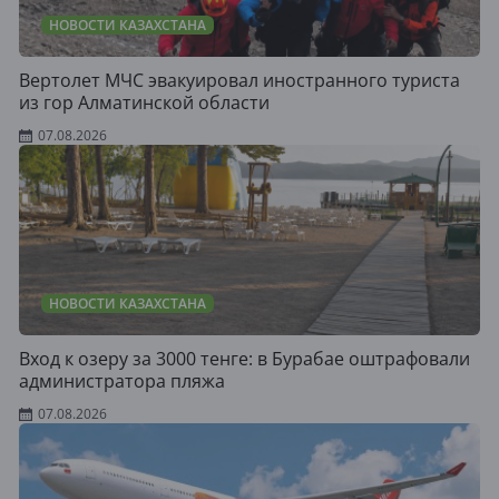
НОВОСТИ КАЗАХСТАНА
Вертолет МЧС эвакуировал иностранного туриста
из гор Алматинской области
07.08.2026
НОВОСТИ КАЗАХСТАНА
Вход к озеру за 3000 тенге: в Бурабае оштрафовали
администратора пляжа
07.08.2026