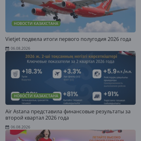
НОВОСТИ КАЗАХСТАНА
Vietjet подвела итоги первого полугодия 2026 года
06.08.2026
НОВОСТИ КАЗАХСТАНА
Air Astana представила финансовые результаты за
второй квартал 2026 года
06.08.2026