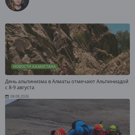
НОВОСТИ КАЗАХСТАНА
День альпинизма в Алматы отмечают Альпиниадой
с 8-9 августа
08.08.2026