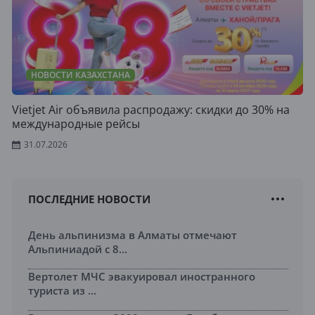
НОВОСТИ КАЗАХСТАНА
Vietjet Air объявила распродажу: скидки до 30% на
международные рейсы
31.07.2026
ПОСЛЕДНИЕ НОВОСТИ
День альпинизма в Алматы отмечают
Альпиниадой с 8...
Вертолет МЧС эвакуировал иностранного
туриста из ...