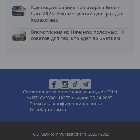
Как подать заявку на лотерею Green
Card 2025: Рекомендации для граждан
Казахстана
Впечатления из Нячанга: полезные 10
советов для тех, кто едет во Вьетнам
Свидетельство о постановке на учет СМИ
№ KZ16VPY00118275 выдано 25.04.2025.
Политика конфиденциальности
Теги
Карта сайта
ТОО "SDR communications" © 2023 - 2026