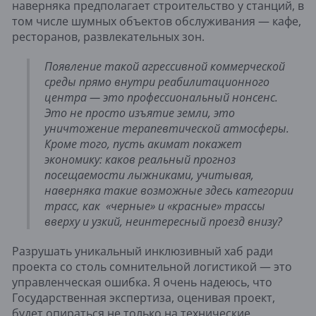
наверняка предполагает строительство у станций, в
том числе шумных объектов обслуживания — кафе,
ресторанов, развлекательных зон.
Появление такой агрессивной коммерческой
среды прямо внутри реабилитационного
центра — это профессиональный нонсенс.
Это не просто изъятие земли, это
уничтожение терапевтической атмосферы.
Кроме того, пусть акимат покажет
экономику: каков реальный прогноз
посещаемости лыжниками, учитывая,
наверняка такие возможные здесь категории
трасс, как «черные» и «красные» трассы
вверху и узкий, неинтересный проезд внизу?
Разрушать уникальный инклюзивный хаб ради
проекта со столь сомнительной логистикой — это
управленческая ошибка. Я очень надеюсь, что
Государственная экспертиза, оценивая проект,
будет опираться не только на технические