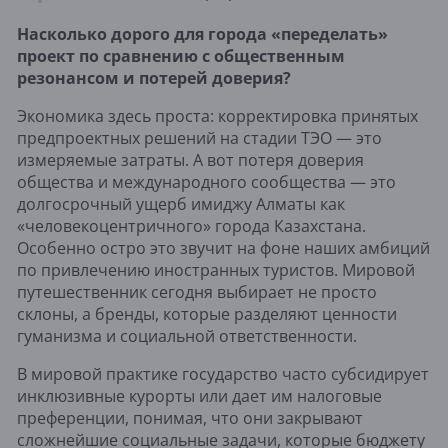
Насколько дорого для города «переделать»
проект по сравнению с общественным
резонансом и потерей доверия?
Экономика здесь проста: корректировка принятых
предпроектных решений на стадии ТЭО — это
измеряемые затраты. А вот потеря доверия
общества и международного сообщества — это
долгосрочный ущерб имиджу Алматы как
«человекоцентричного» города Казахстана.
Особенно остро это звучит на фоне наших амбиций
по привлечению иностранных туристов. Мировой
путешественник сегодня выбирает не просто
склоны, а бренды, которые разделяют ценности
гуманизма и социальной ответственности.
В мировой практике государство часто субсидирует
инклюзивные курорты или дает им налоговые
преференции, понимая, что они закрывают
сложнейшие социальные задачи, которые бюджету