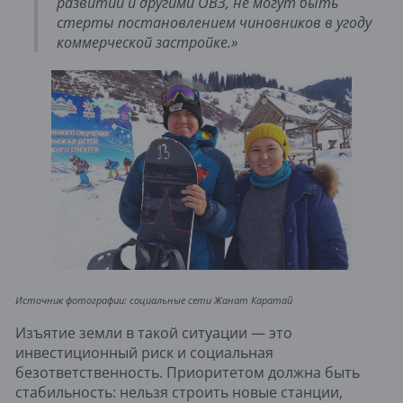
развитии и другими ОВЗ, не могут быть
стерты постановлением чиновников в угоду
коммерческой застройке.»
Источник фотографии: социальные сети Жанат Каратай
Изъятие земли в такой ситуации — это
инвестиционный риск и социальная
безответственность. Приоритетом должна быть
стабильность: нельзя строить новые станции,