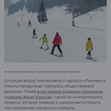
Источник фотографии: социальные сети Жанат Каратай
Ситуация вокруг инклюзивного курорта «Пионер» в
Алматы продолжает набирать общественный
резонанс. Ранее
в материале редакция приводила
позицию Жанат Каратай
, одной из основательниц
проекта, которая заявила о намерении оспорить
постановление городского акимата,