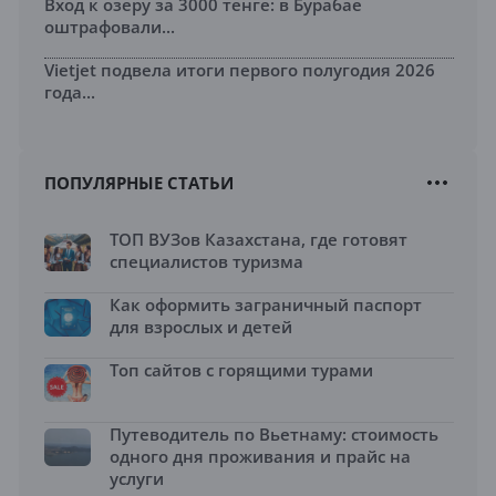
Вход к озеру за 3000 тенге: в Бурабае
оштрафовали...
Vietjet подвела итоги первого полугодия 2026
года...
ПОПУЛЯРНЫЕ СТАТЬИ
ТОП ВУЗов Казахстана, где готовят
специалистов туризма
Как оформить заграничный паспорт
для взрослых и детей
Топ сайтов с горящими турами
Путеводитель по Вьетнаму: стоимость
одного дня проживания и прайс на
услуги