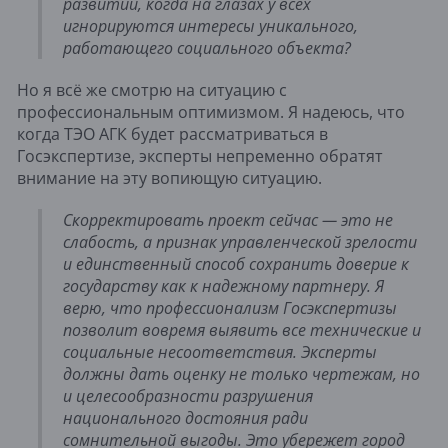
развитии, когда на глазах у всех
игнорируются интересы уникального,
работающего социального объекта?
Но я всё же смотрю на ситуацию с
профессиональным оптимизмом. Я надеюсь, что
когда ТЭО АГК будет рассматриваться в
Госэкспертизе, эксперты непременно обратят
внимание на эту вопиющую ситуацию.
Скорректировать проект сейчас — это не
слабость, а признак управленческой зрелости
и единственный способ сохранить доверие к
государству как к надежному партнеру. Я
верю, что профессионализм Госэкспертизы
позволит вовремя выявить все технические и
социальные несоответствия. Эксперты
должны дать оценку не только чертежам, но
и целесообразности разрушения
национального достояния ради
сомнительной выгоды. Это убережет город