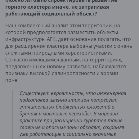
Можно ли было спроектировать развитие
горного кластера иначе, не затрагивая
работающий социальный объект?
Наш комплексный анализ этой территории, на
которой предполагается разместить объекты
инфраструктуры АГК, дает основания полагать, что
для расширения кластера выбраны участки с очень
сложными природными характеристиками.
Согласно имеющимся данным, на территориях,
предложенных к новому развитию, наблюдаются
признаки высокой лавиноопасности и эрозии
почв.
Существует вероятность, что инженерная
подготовка именно этих зон потребует
значительных бюджетных вложений в
дренаж и мостовые переходы. В мировой
практике при расширении курортов такие
сложные и опасные зоны обходят, сохраняя
уже работающие и социально значимые