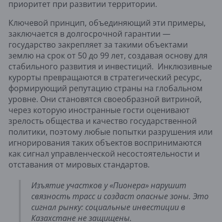
приоритет при развитии территории.
Ключевой принцип, объединяющий эти примеры,
заключается в долгосрочной гарантии —
государство закрепляет за такими объектами
землю на срок от 50 до 99 лет, создавая основу для
стабильного развития и инвестиций. Инклюзивные
курорты превращаются в стратегический ресурс,
формирующий репутацию страны на глобальном
уровне. Они становятся своеобразной витриной,
через которую иностранные гости оценивают
зрелость общества и качество государственной
политики, поэтому любые попытки разрушения или
игнорирования таких объектов воспринимаются
как сигнал управленческой несостоятельности и
отставания от мировых стандартов.
Изъятие участков у «Пионера» нарушит
связность трасс и создаст опасные зоны. Это
сигнал рынку: социальные инвестиции в
Казахстане не защищены.