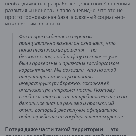
необходимость в разработке целостной Концепции
развития «Пионера». Стало очевидно, что это не
просто горнолыжная база, а сложный социально-
инженерный организм.
Факт прохождения экспертизы
принципиально важен: он означает, что
наши технические решения — по
безопасности, ландшафту и сетям — уже
были проверены и признаны государством
корректными. Мы доказали, что на этой
территории можно развивать
инфраструктуру бережно, сохраняя её
инклюзивную направленность. Поэтому
сегодня я опираюсь не на предположения, а на
детальное знание рельефа и проектный
опыт, который уже получил официальное
подтверждение на государственном уровне.
Потеря даже части такой территории — это