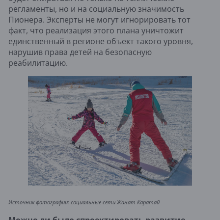
регламенты, но и на социальную значимость
Пионера. Эксперты не могут игнорировать тот
факт, что реализация этого плана уничтожит
единственный в регионе объект такого уровня,
нарушив права детей на безопасную
реабилитацию.
Источник фотографии: социальные сети Жанат Каратай