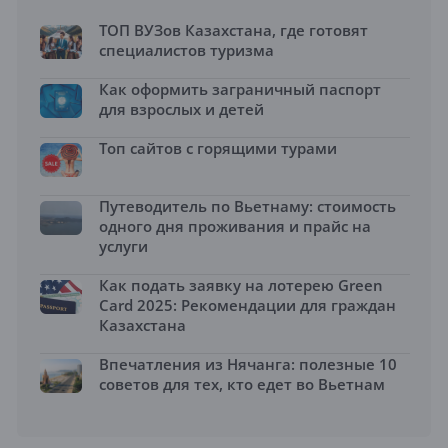
ТОП ВУЗов Казахстана, где готовят
специалистов туризма
Как оформить заграничный паспорт
для взрослых и детей
Топ сайтов с горящими турами
Путеводитель по Вьетнаму: стоимость
одного дня проживания и прайс на
услуги
Как подать заявку на лотерею Green
Card 2025: Рекомендации для граждан
Казахстана
Впечатления из Нячанга: полезные 10
советов для тех, кто едет во Вьетнам