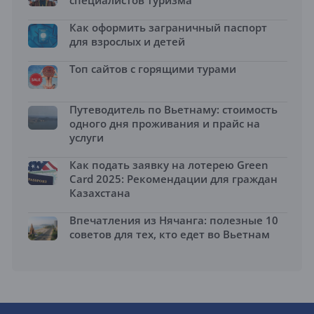
специалистов туризма
Как оформить заграничный паспорт
для взрослых и детей
Топ сайтов с горящими турами
Путеводитель по Вьетнаму: стоимость
одного дня проживания и прайс на
услуги
Как подать заявку на лотерею Green
Card 2025: Рекомендации для граждан
Казахстана
Впечатления из Нячанга: полезные 10
советов для тех, кто едет во Вьетнам