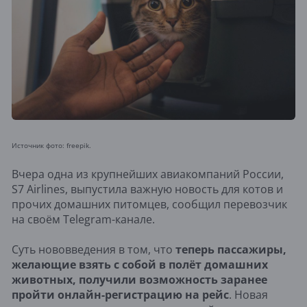
Источник фото: freepik.
Вчера одна из крупнейших авиакомпаний России,
S7 Airlines, выпустила важную новость для котов и
прочих домашних питомцев, сообщил перевозчик
на своём Telegram-канале.
Суть нововведения в том, что
теперь пассажиры,
желающие взять с собой в полёт домашних
животных, получили возможность заранее
пройти онлайн-регистрацию на рейс
. Новая