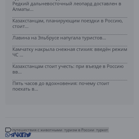
Редкий дальневосточный леопард доставлен в
Алматы...
Казахстанцам, планирующим поездки в Россию,
стоит...
Лавина на Эльбрусе напугала туристов...
Камчатку накрыла снежная стихия: введён режим
ЧС ...
Казахстанцам стоит учесть: при въезде в Россию
вв...
Пять часов до вдохновения: почему стоит
поехать в...
путешествия с животными
туризм в России
туркот