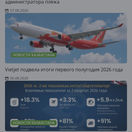
администратора пляжа
07.08.2026
НОВОСТИ КАЗАХСТАНА
Vietjet подвела итоги первого полугодия 2026 года
06.08.2026
НОВОСТИ КАЗАХСТАНА