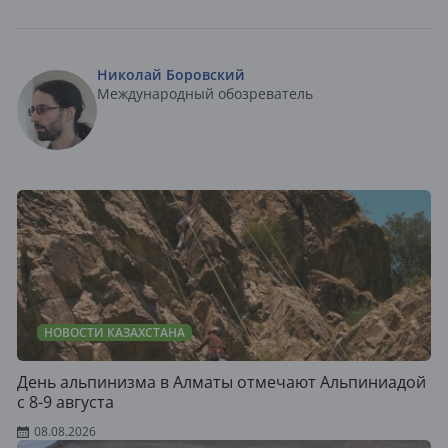
Николай Боровский
Международный обозреватель
НОВОСТИ КАЗАХСТАНА
День альпинизма в Алматы отмечают Альпиниадой
с 8-9 августа
08.08.2026