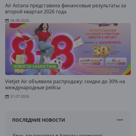
Air Astana представила финансовые результаты за
второй квартал 2026 года
06.08.2026
НОВОСТИ КАЗАХСТАНА
Vietjet Air объявила распродажу: скидки до 30% на
международные рейсы
31.07.2026
ПОСЛЕДНИЕ НОВОСТИ
День альпинизма в Алматы отмечают