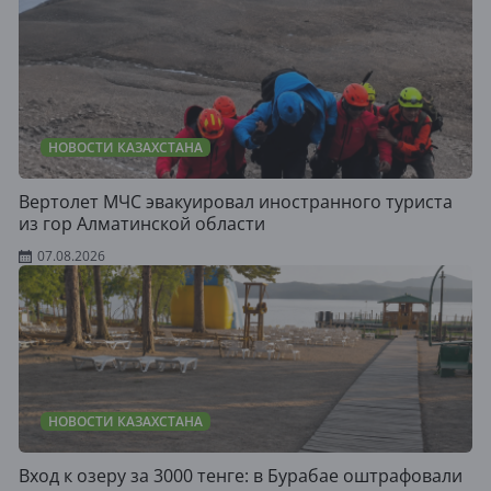
НОВОСТИ КАЗАХСТАНА
Вертолет МЧС эвакуировал иностранного туриста
из гор Алматинской области
07.08.2026
НОВОСТИ КАЗАХСТАНА
Вход к озеру за 3000 тенге: в Бурабае оштрафовали