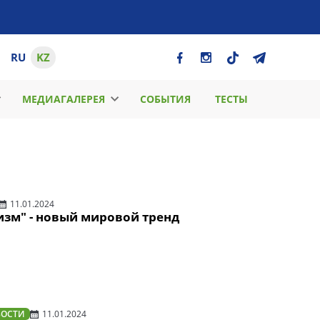
RU
KZ
МЕДИАГАЛЕРЕЯ
СОБЫТИЯ
ТЕСТЫ
11.01.2024
изм" - новый мировой тренд
ВОСТИ
11.01.2024