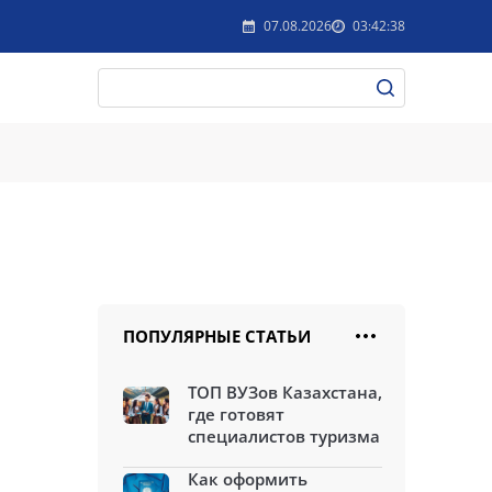
07.08.2026
03:42:38
ПОПУЛЯРНЫЕ СТАТЬИ
ТОП ВУЗов Казахстана,
где готовят
специалистов туризма
Как оформить