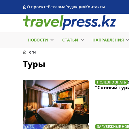
О проекте
Реклама
Редакция
Контакты
НОВОСТИ
СТАТЬИ
НАПРАВЛЕНИЯ
Теги
Туры
ПОЛЕЗНО ЗНАТЬ
"Сонный тур
ЗАРУБЕЖНЫЕ НО