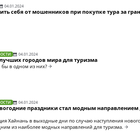
04.01.2024
ить себя от мошенников при покупке тура за гра
ВОСТИ
04.01.2024
 лучших городов мира для туризма
 бы в одном из них?
ВОСТИ
04.01.2024
овогодние праздники стал модным направлением
я Хайнань в выходные дни по случаю наступления нового
одним из наиболее модных направлений для туризма.