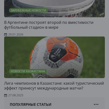
ЗАРУБЕЖНЫЕ НОВОСТИ
В Аргентине построят второй по вместимости
футбольный стадион в мире
29.01.2026
НОВОСТИ КАЗАХСТАНА
Лига чемпионов в Казахстане: какой туристический
эффект принесут международные матчи?
27.08.2025
ПОПУЛЯРНЫЕ СТАТЬИ