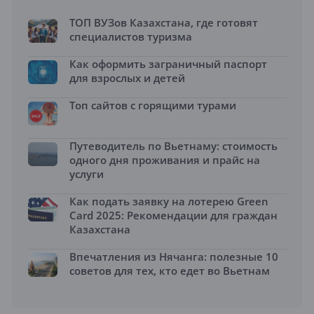
ТОП ВУЗов Казахстана, где готовят
специалистов туризма
Как оформить заграничный паспорт
для взрослых и детей
Топ сайтов с горящими турами
Путеводитель по Вьетнаму: стоимость
одного дня проживания и прайс на
услуги
Как подать заявку на лотерею Green
Card 2025: Рекомендации для граждан
Казахстана
Впечатления из Нячанга: полезные 10
советов для тех, кто едет во Вьетнам