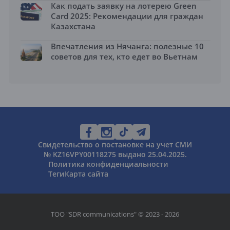
Как подать заявку на лотерею Green
Card 2025: Рекомендации для граждан
Казахстана
Впечатления из Нячанга: полезные 10
советов для тех, кто едет во Вьетнам
Свидетельство о постановке на учет СМИ
№ KZ16VPY00118275 выдано 25.04.2025.
Политика конфиденциальности
Теги
Карта сайта
ТОО "SDR communications" © 2023 - 2026