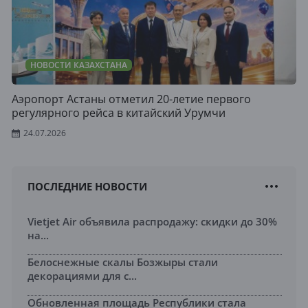
НОВОСТИ КАЗАХСТАНА
Аэропорт Астаны отметил 20-летие первого
регулярного рейса в китайский Урумчи
24.07.2026
ПОСЛЕДНИЕ НОВОСТИ
Vietjet Air объявила распродажу: скидки до 30%
на...
Белоснежные скалы Бозжыры стали
декорациями для с...
Обновленная площадь Республики стала