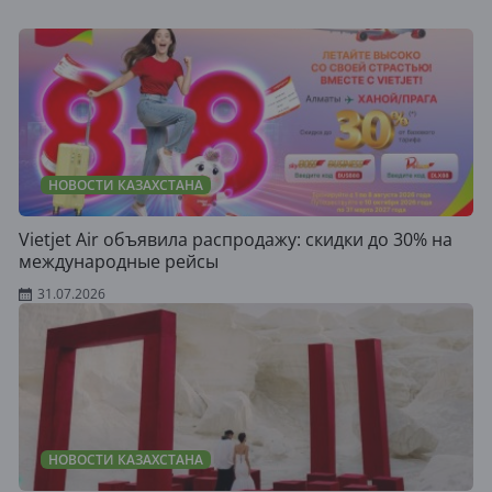
НОВОСТИ КАЗАХСТАНА
Vietjet Air объявила распродажу: скидки до 30% на
международные рейсы
31.07.2026
НОВОСТИ КАЗАХСТАНА