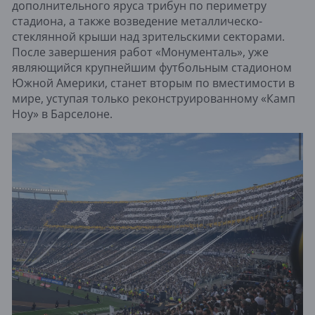
дополнительного яруса трибун по периметру
стадиона, а также возведение металлическо-
стеклянной крыши над зрительскими секторами.
После завершения работ «Монументаль», уже
являющийся крупнейшим футбольным стадионом
Южной Америки, станет вторым по вместимости в
мире, уступая только реконструированному «Камп
Ноу» в Барселоне.