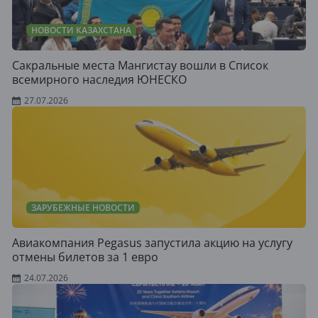
НОВОСТИ КАЗАХСТАНА
Сакральные места Мангистау вошли в Список
всемирного наследия ЮНЕСКО
27.07.2026
ЗАРУБЕЖНЫЕ НОВОСТИ
Авиакомпания Pegasus запустила акцию на услугу
отмены билетов за 1 евро
24.07.2026