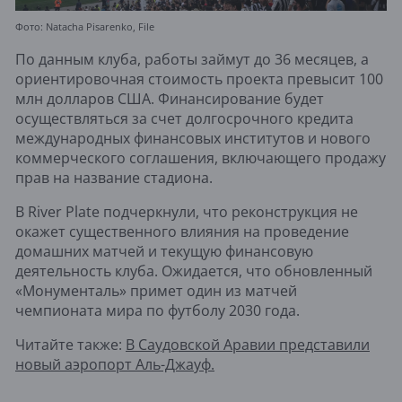
Фото: Natacha Pisarenko, File
По данным клуба, работы займут до 36 месяцев, а
ориентировочная стоимость проекта превысит 100
млн долларов США. Финансирование будет
осуществляться за счет долгосрочного кредита
международных финансовых институтов и нового
коммерческого соглашения, включающего продажу
прав на название стадиона.
В River Plate подчеркнули, что реконструкция не
окажет существенного влияния на проведение
домашних матчей и текущую финансовую
деятельность клуба. Ожидается, что обновленный
«Монументаль» примет один из матчей
чемпионата мира по футболу 2030 года.
Читайте также:
В Саудовской Аравии представили
новый аэропорт Аль-Джауф.