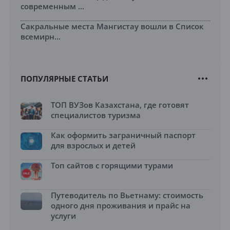
современным ...
Сакральные места Мангистау вошли в Список
всемирн...
ПОПУЛЯРНЫЕ СТАТЬИ
ТОП ВУЗов Казахстана, где готовят
специалистов туризма
Как оформить заграничный паспорт
для взрослых и детей
Топ сайтов с горящими турами
Путеводитель по Вьетнаму: стоимость
одного дня проживания и прайс на
услуги