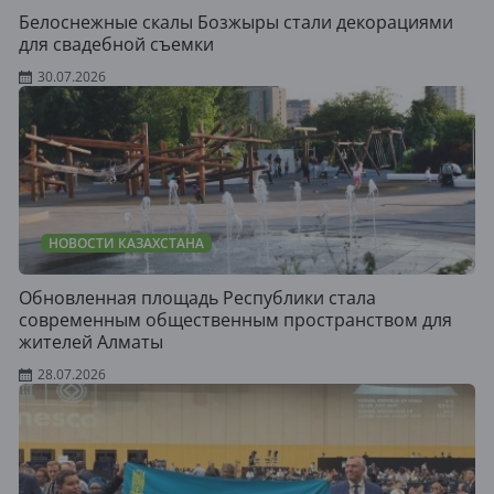
Белоснежные скалы Бозжыры стали декорациями
для свадебной съемки
30.07.2026
НОВОСТИ КАЗАХСТАНА
Обновленная площадь Республики стала
современным общественным пространством для
жителей Алматы
28.07.2026