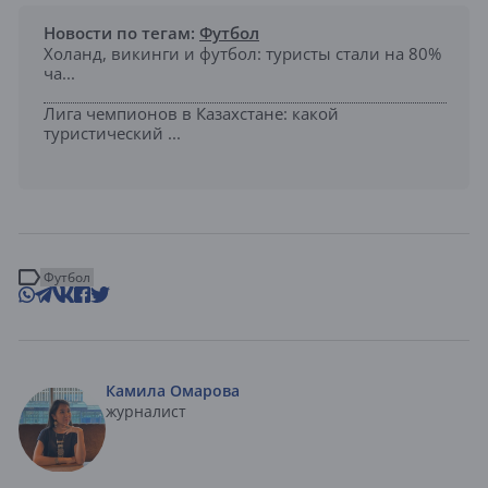
Новости по тегам:
Футбол
Холанд, викинги и футбол: туристы стали на 80%
ча...
Лига чемпионов в Казахстане: какой
туристический ...
Футбол
Камила Омарова
журналист