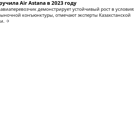
ручила Air Astana в 2023 году
виаперевозчик демонстрирует устойчивый рост в условия
ыночной конъюнктуры, отмечают эксперты Казахстанской
и.