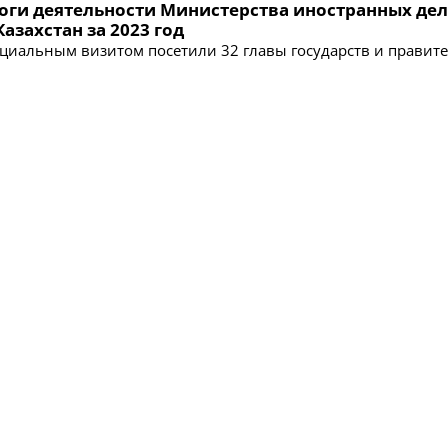
оги деятельности Министерства иностранных дел
азахстан за 2023 год
ициальным визитом посетили 32 главы государств и правит