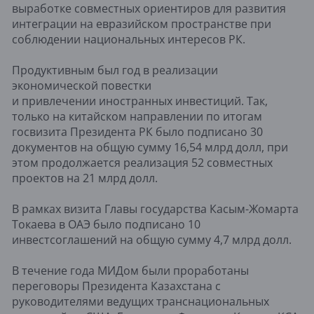
выработке совместных ориентиров для развития
интеграции на евразийском пространстве при
соблюдении национальных интересов РК.
Продуктивным был год в реализации
экономической повестки
и привлечении иностранных инвестиций. Так,
только на китайском направлении по итогам
госвизита Президента РК было подписано 30
документов на общую сумму 16,54 млрд долл, при
этом продолжается реализация 52 совместных
проектов на 21 млрд долл.
В рамках визита Главы государства Касым-Жомарта
Токаева в ОАЭ было подписано 10
инвестсоглашений на общую сумму 4,7 млрд долл.
В течение года МИДом были проработаны
переговоры Президента Казахстана с
руководителями ведущих транснациональных