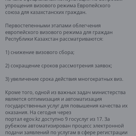
упрощения визового режима Европейского
союза для казахстанских граждан.
Первостепенными этапами облегчения
европейского визового режима для граждан
Республики Казахстан рассматриваются:
1) снижение визового сбора;
2) сокращение сроков рассмотрения заявок;
3) увеличение срока действия многократных виз.
Кроме того, одной из важных задач министерства
является оптимизация и автоматизация
государственных услуг для повышения качества их
оказания. На сегодня через
портал egov.kz доступно 9 госуслуг из 17. За
рубежом автоматизирован процесс электронной
подачи заявлений по услугам в сфере регистрации