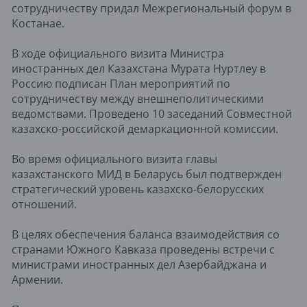
сотрудничеству придал Межрегиональный форум в
Костанае.
В ходе официального визита Министра
иностранных дел Казахстана Мурата Нуртлеу в
Россию подписан План мероприятий по
сотрудничеству между внешнеполитическими
ведомствами. Проведено 10 заседаний Совместной
казахско-российской демаркационной комиссии.
Во время официального визита главы
казахстанского МИД в Беларусь был подтвержден
стратегический уровень казахско-белорусских
отношений.
В целях обеспечения баланса взаимодействия со
странами Южного Кавказа проведены встречи с
министрами иностранных дел Азербайджана и
Армении.