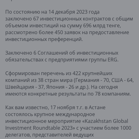
По состоянию на 14 декабря 2023 года
заключено 67 инвестиционных контрактов с общим
объемом инвестиций на сумму 696 млрд тенге,
рассмотрено более 450 заявок на предоставление
инвестиционных преференций.
Заключено 6 Соглашений об инвестиционных
обязательствах с предприятиями группы ERG.
Сформирован перечень из 422 крупнейших
компаний из 38 стран мира (Германия - 70, США - 64,
Швейцария - 37, Япония - 26 и др.). На сегодня
имеются конкретные результаты по 78 компаниям.
Как вам известно, 17 ноября т.г. в Астане
состоялось крупное международное
инвестиционное мероприятие «Kazakhstan Global
Investment Roundtable 2023» с участием более 1000
делегатов, представителей ведущих