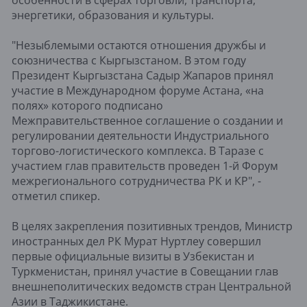
энергетики, образования и культуры.
"Незыблемыми остаются отношения дружбы и
союзничества с Кыргызстаном. В этом году
Президент Кыргызстана Садыр Жапаров принял
участие в Международном форуме Астана, «на
полях» которого подписано
Межправительственное соглашение о создании и
регулировании деятельности Индустриального
торгово-логистического комплекса. В Таразе с
участием глав правительств проведен 1-й Форум
межрегионального сотрудничества РК и КР", -
отметил спикер.
В целях закрепления позитивных трендов, Министр
иностранных дел РК Мурат Нуртлеу совершил
первые официальные визиты в Узбекистан и
Туркменистан, принял участие в Совещании глав
внешнеполитических ведомств стран Центральной
Азии в Таджикистане.