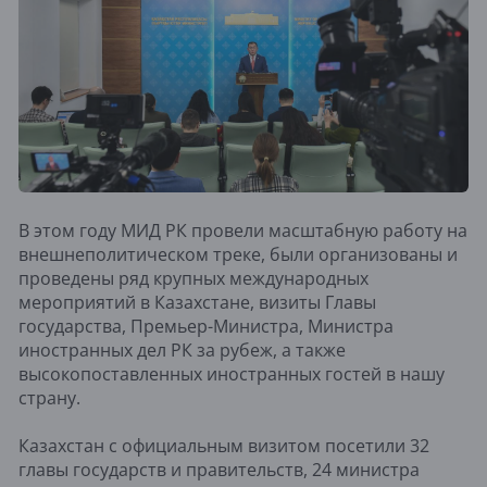
В этом году МИД РК провели масштабную работу на
внешнеполитическом треке, были организованы и
проведены ряд крупных международных
мероприятий в Казахстане, визиты Главы
государства, Премьер-Министра, Министра
иностранных дел РК за рубеж, а также
высокопоставленных иностранных гостей в нашу
страну.
Казахстан с официальным визитом посетили 32
главы государств и правительств, 24 министра