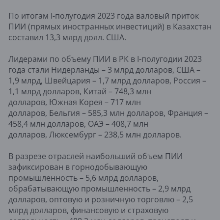
По итогам I-полугодия 2023 года валовый приток
ПИИ (прямых иностранных инвестиций) в Казахстан
составил 13,3 млрд долл. США.
Лидерами по объему ПИИ в РК в I-полугодии 2023
года стали Нидерланды – 3 млрд долларов, США –
1,9 млрд, Швейцария – 1,7 млрд долларов, Россия –
1,1 млрд долларов, Китай – 748,3 млн
долларов, Южная Корея – 717 млн
долларов, Бельгия – 585,3 млн долларов, Франция –
458,4 млн долларов, ОАЭ – 408,7 млн
долларов, Люксембург – 238,5 млн долларов.
В разрезе отраслей наибольший объем ПИИ
зафиксирован в горнодобывающую
промышленность – 5,6 млрд долларов,
обрабатывающую промышленность – 2,9 млрд
долларов, оптовую и розничную торговлю – 2,5
млрд долларов, финансовую и страховую