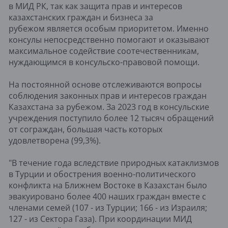
в МИД РК, так как защита прав и интересов
казахстанских граждан и бизнеса за
рубежом является особым приоритетом. Именно
консулы непосредственно помогают и оказывают
максимальное содействие соотечественникам,
нуждающимся в консульско-правовой помощи.
На постоянной основе отслеживаются вопросы
соблюдения законных прав и интересов граждан
Казахстана за рубежом. За 2023 год в консульские
учреждения поступило более 12 тысяч обращений
от сограждан, большая часть которых
удовлетворена (99,3%).
"В течение года вследствие природных катаклизмов
в Турции и обострения военно-политического
конфликта на Ближнем Востоке в Казахстан было
эвакуировано более 400 наших граждан вместе с
членами семей (107 - из Турции; 166 - из Израиля;
127 - из Сектора Газа). При координации МИД