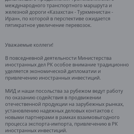
международного транспортного маршрута и
железной дороги «Казахстан - Туркменистан -
Иран», по которой в перспективе ожидается
пятикратное увеличение перевозок.
Уважаемые коллеги!
В повседневной деятельности Министерства
иностранных дел РК особое внимание традиционно
уделяется экономической дипломатии и
привлечению иностранных инвестиций.
МИД и наши посольства за рубежом ведут работу
по оказанию содействия в продвижении
отечественной продукции на зарубежных рынках,
установлению надежных деловых контактов с
новыми партнерами в рамках взаимовыгодного
процесса экспорта-импорта, привлечению в РК
иностранных инвестиций.