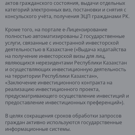
актов гражданского состояния, выдачи отдельных
категорий электронных виз, постановки и снятия с
консульского учёта, получения ЭЦП гражданами РК.
Кроме того, на портале е-Лицензирование
полностью автоматизированы 2 государственные
услуги, связанные с иностранной инвесторской
деятельностью в Казахстане («Выдача ходатайства
на получение инвесторской визы для лиц,
являющихся нерезидентами Республики Казахстан
и осуществляющих инвестиционную деятельность
на территории Республики Казахстан»,
«Заключение инвестиционного контракта на
реализацию инвестиционного проекта,
предусматривающего осуществление инвестиций и
предоставление инвестиционных преференций»).
В целях сокращения сроков обработки запросов
граждан активно используются государственные
информационные системы.