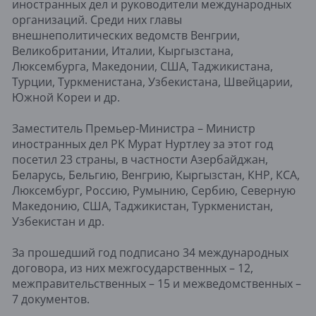
иностранных дел и руководители международных
организаций. Среди них главы
внешнеполитических ведомств Венгрии,
Великобритании, Италии, Кыргызстана,
Люксембурга, Македонии, США, Таджикистана,
Турции, Туркменистана, Узбекистана, Швейцарии,
Южной Кореи и др.
Заместитель Премьер-Министра – Министр
иностранных дел РК Мурат Нуртлеу за этот год
посетил 23 страны, в частности Азербайджан,
Беларусь, Бельгию, Венгрию, Кыргызстан, КНР, КСА,
Люксембург, Россию, Румынию, Сербию, Северную
Македонию, США, Таджикистан, Туркменистан,
Узбекистан и др.
За прошедший год подписано 34 международных
договора, из них межгосударственных – 12,
межправительственных – 15 и межведомственных –
7 документов.