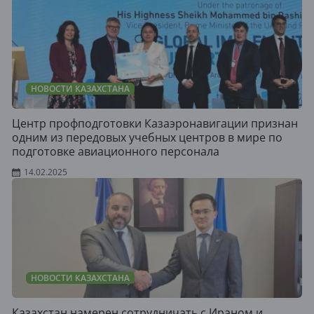
НОВОСТИ КАЗАХСТАНА
Центр профподготовки Казаэронавигации признан
одним из передовых учебных центров в мире по
подготовке авиационного персонала
14.02.2025
НОВОСТИ КАЗАХСТАНА
Казахстан намерен сотрудничать с Ираном и