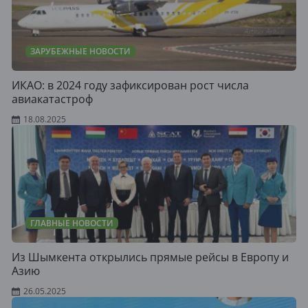
ЗАРУБЕЖНЫЕ НОВОСТИ
ИКАО: в 2024 году зафиксирован рост числа
авиакатастроф
18.08.2025
ГЛАВНЫЕ НОВОСТИ
Из Шымкента открылись прямые рейсы в Европу и
Азию
26.05.2025