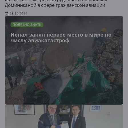
Доминиканой в сфере гражданской авиации
18.10.2024
ПОЛЕЗНО ЗНАТЬ
Непал занял первое место в мире по
числу авиакатастроф