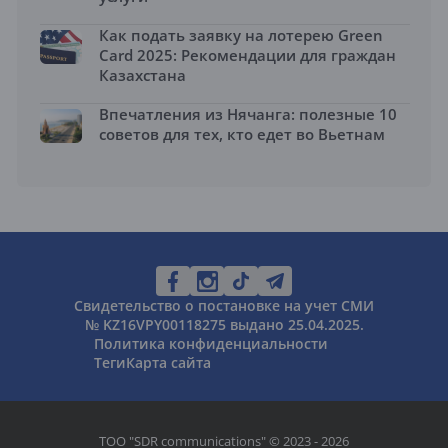
Как подать заявку на лотерею Green
Card 2025: Рекомендации для граждан
Казахстана
Впечатления из Нячанга: полезные 10
советов для тех, кто едет во Вьетнам
Свидетельство о постановке на учет СМИ
№ KZ16VPY00118275 выдано 25.04.2025.
Политика конфиденциальности
Теги
Карта сайта
ТОО "SDR communications" © 2023 - 2026