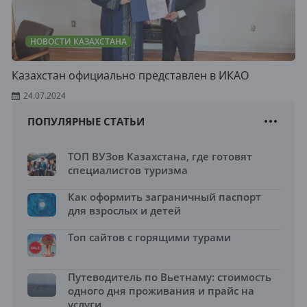
НОВОСТИ КАЗАХСТАНА
Казахстан официально представлен в ИКАО
24.07.2024
ПОПУЛЯРНЫЕ СТАТЬИ
ТОП ВУЗов Казахстана, где готовят
специалистов туризма
Как оформить заграничный паспорт
для взрослых и детей
Топ сайтов с горящими турами
Путеводитель по Вьетнаму: стоимость
одного дня проживания и прайс на
услуги