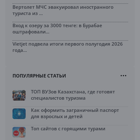
Вертолет МЧС эвакуировал иностранного
туриста из ...
Вход к озеру за 3000 тенге: в Бурабае
оштрафовали...
Vietjet подвела итоги первого полугодия 2026
года...
ПОПУЛЯРНЫЕ СТАТЬИ
ТОП ВУЗов Казахстана, где готовят
специалистов туризма
Как оформить заграничный паспорт
для взрослых и детей
Топ сайтов с горящими турами