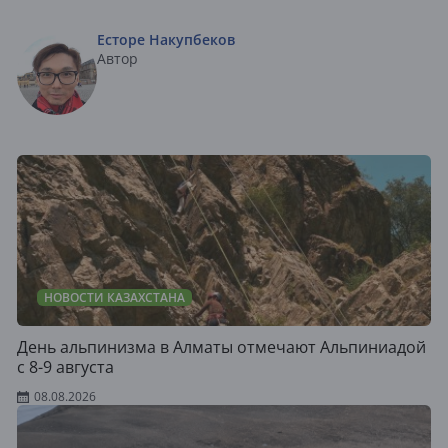
Есторе Накупбеков
Автор
НОВОСТИ КАЗАХСТАНА
День альпинизма в Алматы отмечают Альпиниадой
с 8-9 августа
08.08.2026