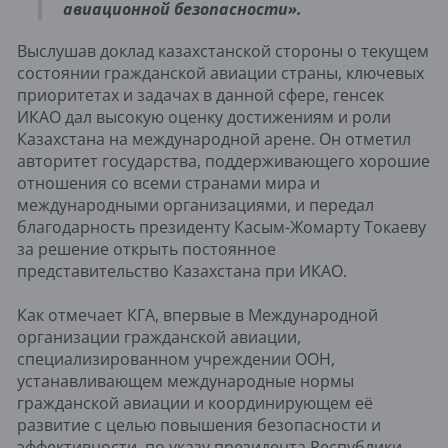
авиационной безопасности».
Выслушав доклад казахстанской стороны о текущем
состоянии гражданской авиации страны, ключевых
приоритетах и задачах в данной сфере, генсек
ИКАО дал высокую оценку достижениям и роли
Казахстана на международной арене. Он отметил
авторитет государства, поддерживающего хорошие
отношения со всеми странами мира и
международными организациями, и передал
благодарность президенту Касым-Жомарту Токаеву
за решение открыть постоянное
представительство Казахстана при ИКАО.
Как отмечает КГА, впервые в Международной
организации гражданской авиации,
специализированном учреждении ООН,
устанавливающем международные нормы
гражданской авиации и координирующем её
развитие с целью повышения безопасности и
эффективности, по указу президента Республики