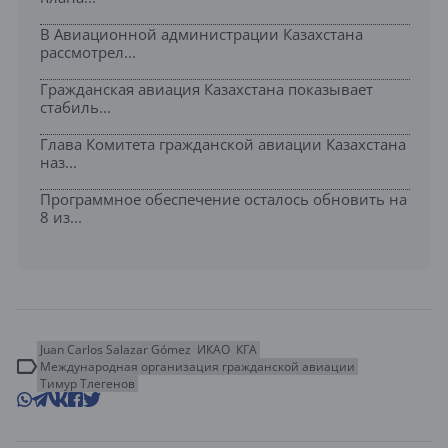
В Авиационной администрации Казахстана
рассмотрел...
Гражданская авиация Казахстана показывает
стабиль...
Глава Комитета гражданской авиации Казахстана
наз...
Программное обеспечение осталось обновить на
8 из...
Juan Carlos Salazar Gómez
ИКАО
КГА
Международная организация гражданской авиации
Тимур Тлегенов