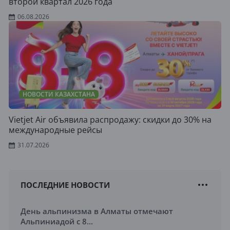
второй квартал 2026 года
06.08.2026
НОВОСТИ КАЗАХСТАНА
Vietjet Air объявила распродажу: скидки до 30% на
международные рейсы
31.07.2026
ПОСЛЕДНИЕ НОВОСТИ
День альпинизма в Алматы отмечают
Альпиниадой с 8...