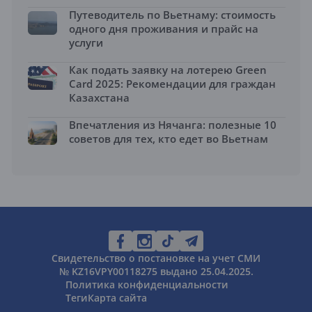
Путеводитель по Вьетнаму: стоимость
одного дня проживания и прайс на
услуги
Как подать заявку на лотерею Green
Card 2025: Рекомендации для граждан
Казахстана
Впечатления из Нячанга: полезные 10
советов для тех, кто едет во Вьетнам
Свидетельство о постановке на учет СМИ
№ KZ16VPY00118275 выдано 25.04.2025.
Политика конфиденциальности
Теги
Карта сайта