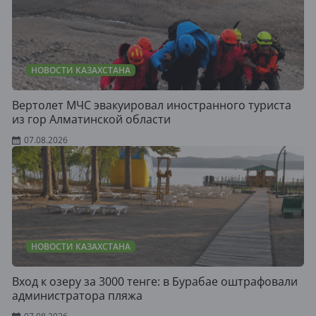
НОВОСТИ КАЗАХСТАНА
Вертолет МЧС эвакуировал иностранного туриста
из гор Алматинской области
07.08.2026
НОВОСТИ КАЗАХСТАНА
Вход к озеру за 3000 тенге: в Бурабае оштрафовали
администратора пляжа