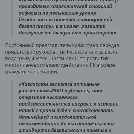
проводимые казахстанской стороной
реформы по повышению уровня
безопасности полётов и авиационной
безопасности, и в целом, развитие
доступности воздушного транспорта»
Постоянный представитель Казахстана передал
приветствие руководства Казахстана и выразил
поддержку деятельности ИКАО по развитию
многопланового взаимодействия с РК в сфере
гражданской авиации:
«Казахстан является активным
участником ИКАО и убеждён, что
открытие постоянного
представительства впервые в истории
нашей страны будет способствовать
дальнейшей последовательной
имплементации Казахстаном высоких
стандартов безопасности полетов и