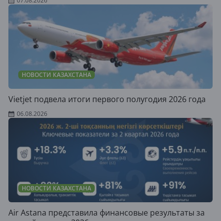
07.08.2026
НОВОСТИ КАЗАХСТАНА
Vietjet подвела итоги первого полугодия 2026 года
06.08.2026
НОВОСТИ КАЗАХСТАНА
Air Astana представила финансовые результаты за