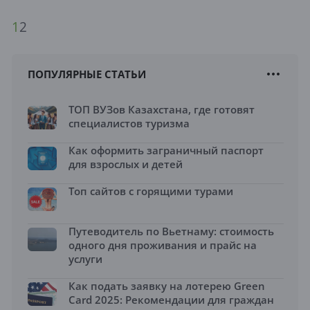
1
2
ПОПУЛЯРНЫЕ СТАТЬИ
ТОП ВУЗов Казахстана, где готовят
специалистов туризма
Как оформить заграничный паспорт
для взрослых и детей
Топ сайтов с горящими турами
Путеводитель по Вьетнаму: стоимость
одного дня проживания и прайс на
услуги
Как подать заявку на лотерею Green
Card 2025: Рекомендации для граждан