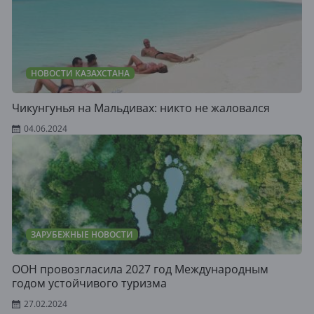
НОВОСТИ КАЗАХСТАНА
Чикунгунья на Мальдивах: никто не жаловался
04.06.2024
ЗАРУБЕЖНЫЕ НОВОСТИ
ООН провозгласила 2027 год Международным
годом устойчивого туризма
27.02.2024