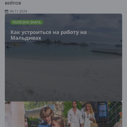
вейпов
04.11.2024
ПОЛЕЗНО ЗНАТЬ
Как устроиться на работу на
Мальдивах