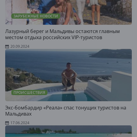
ЗАРУБЕЖНЫЕ НОВОСТИ
Лазурный берег и Мальдивы остаются главным
местом отдыха российских VIP-туристов
20.09.2024
ПРОИСШЕСТВИЯ
Экс-бомбардир «Реала» спас тонущих туристов на
Мальдивах
17.06.2024