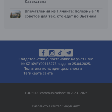
Казахстана
Впечатления из Нячанга: полезные 10
советов для тех, кто едет во Вьетнам
Свидетельство о постановке на учет СМИ
№ KZ16VPY00118275 выдано 25.04.2025.
Политика конфиденциальности
Теги
Карта сайта
ТОО "SDR communications" © 2023 - 2026
Разработка сайта “
СмартСайт
”