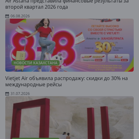
Air Astana представила финансовые результаты за
второй квартал 2026 года
06.08.2026
НОВОСТИ КАЗАХСТАНА
Vietjet Air объявила распродажу: скидки до 30% на
международные рейсы
31.07.2026