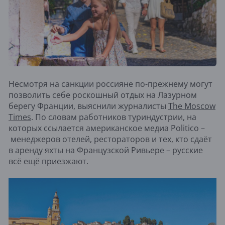
Несмотря на санкции россияне по-прежнему могут
позволить себе роскошный отдых на Лазурном
берегу Франции, выяснили журналисты
The Moscow
Times
. По словам работников туриндустрии, на
которых ссылается американское медиа Politico –
менеджеров отелей, рестораторов и тех, кто сдаёт
в аренду яхты на Французской Ривьере – русские
всё ещё приезжают.