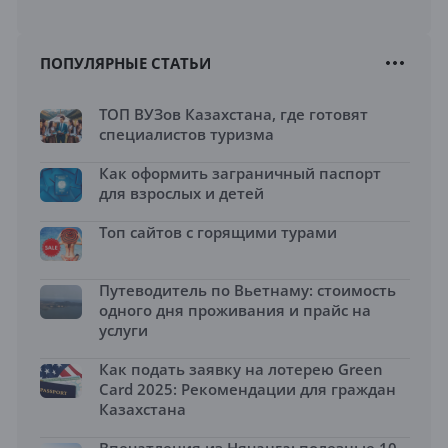
ПОПУЛЯРНЫЕ СТАТЬИ
ТОП ВУЗов Казахстана, где готовят
специалистов туризма
Как оформить заграничный паспорт
для взрослых и детей
Топ сайтов с горящими турами
Путеводитель по Вьетнаму: стоимость
одного дня проживания и прайс на
услуги
Как подать заявку на лотерею Green
Card 2025: Рекомендации для граждан
Казахстана