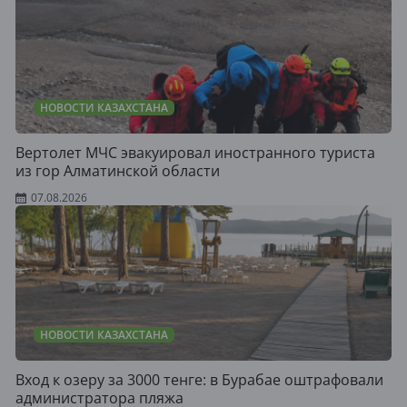
НОВОСТИ КАЗАХСТАНА
Вертолет МЧС эвакуировал иностранного туриста
из гор Алматинской области
07.08.2026
НОВОСТИ КАЗАХСТАНА
Вход к озеру за 3000 тенге: в Бурабае оштрафовали
администратора пляжа