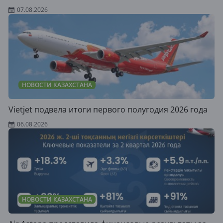
07.08.2026
НОВОСТИ КАЗАХСТАНА
Vietjet подвела итоги первого полугодия 2026 года
06.08.2026
НОВОСТИ КАЗАХСТАНА