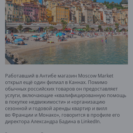
Работавший в Антибе магазин Moscow Market
открыл ещё один филиал в Каннах. Помимо
обычных российских товаров он предоставляет
услуги, включающие «квалифицированную помощь
в покупке недвижимости» и «организацию
сезонной и годовой аренды квартир и вилл
во Франции и Монако», говорится в профиле его
директора Александра Бадина в LinkedIn.