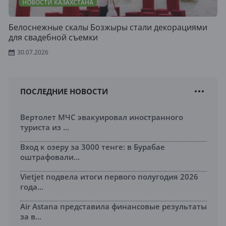
НОВОСТИ КАЗАХСТАНА
Белоснежные скалы Бозжыры стали декорациями
для свадебной съемки
30.07.2026
ПОСЛЕДНИЕ НОВОСТИ
Вертолет МЧС эвакуировал иностранного
туриста из ...
Вход к озеру за 3000 тенге: в Бурабае
оштрафовали...
Vietjet подвела итоги первого полугодия 2026
года...
Air Astana представила финансовые результаты
за в...