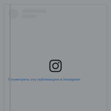
Посмотреть эту публикацию в Instagram