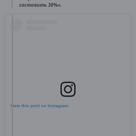
составить 30%».
View this post on Instagram