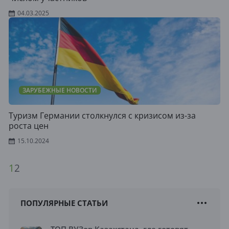
04.03.2025
ЗАРУБЕЖНЫЕ НОВОСТИ
Туризм Германии столкнулся с кризисом из-за
роста цен
15.10.2024
1
2
ПОПУЛЯРНЫЕ СТАТЬИ