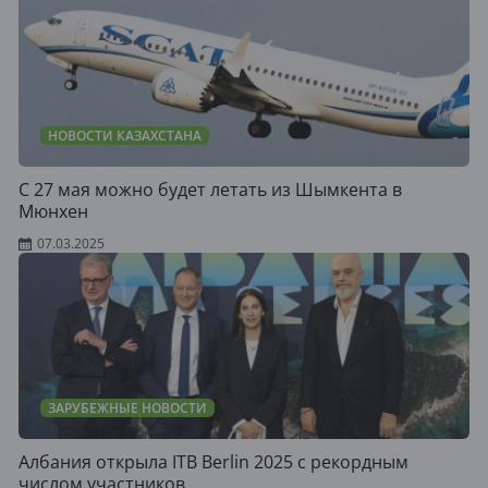
НОВОСТИ КАЗАХСТАНА
С 27 мая можно будет летать из Шымкента в
Мюнхен
07.03.2025
ЗАРУБЕЖНЫЕ НОВОСТИ
Албания открыла ITB Berlin 2025 с рекордным
числом участников