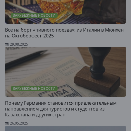
ЗАРУБЕЖНЫЕ НОВОСТИ
Все на борт «пивного поезда»: из Италии в Мюнхен
на Октоберфест-2025
29.08.2025
ЗАРУБЕЖНЫЕ НОВОСТИ
Почему Германия становится привлекательным
направлением для туристов и студентов из
Казахстана и других стран
26.05.2025