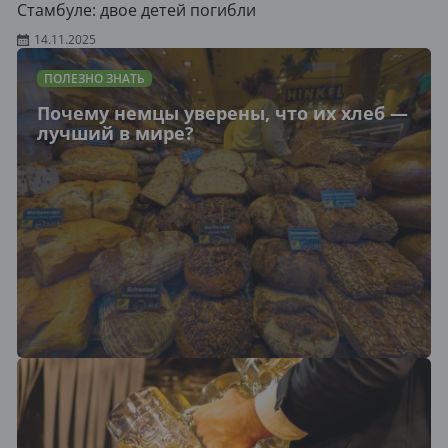
Стамбуле: двое детей погибли
14.11.2025
ПОЛЕЗНО ЗНАТЬ
Почему немцы уверены, что их хлеб —
лучший в мире?