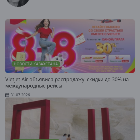
НОВОСТИ КАЗАХСТАНА
Vietjet Air объявила распродажу: скидки до 30% на
международные рейсы
31.07.2026