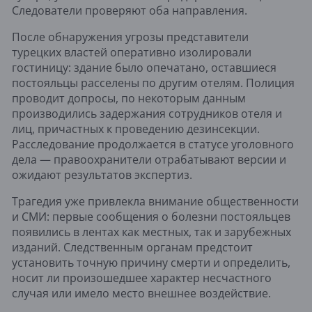
Следователи проверяют оба направления.
После обнаружения угрозы представители
турецких властей оперативно изолировали
гостиницу: здание было опечатано, оставшиеся
постояльцы расселены по другим отелям. Полиция
проводит допросы, по некоторым данным
производились задержания сотрудников отеля и
лиц, причастных к проведению дезинсекции.
Расследование продолжается в статусе уголовного
дела — правоохранители отрабатывают версии и
ожидают результатов экспертиз.
Трагедия уже привлекла внимание общественности
и СМИ: первые сообщения о болезни постояльцев
появились в лентах как местных, так и зарубежных
изданий. Следственным органам предстоит
установить точную причину смерти и определить,
носит ли произошедшее характер несчастного
случая или имело место внешнее воздействие.