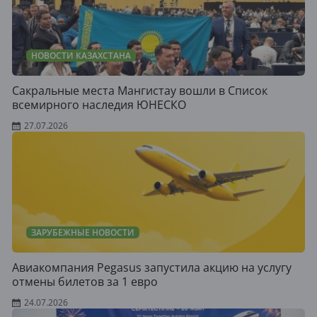
НОВОСТИ КАЗАХСТАНА
Сакральные места Мангистау вошли в Список
всемирного наследия ЮНЕСКО
27.07.2026
ЗАРУБЕЖНЫЕ НОВОСТИ
Авиакомпания Pegasus запустила акцию на услугу
отмены билетов за 1 евро
24.07.2026