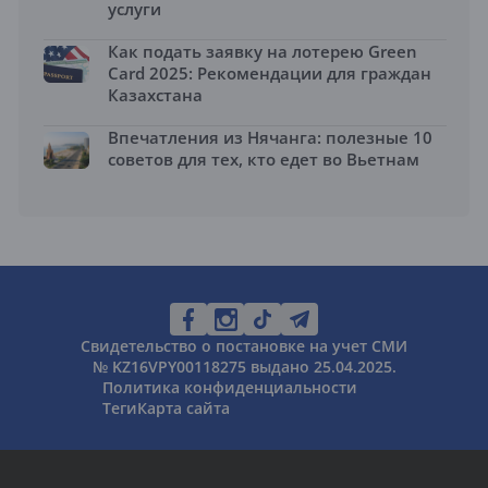
услуги
Как подать заявку на лотерею Green
Card 2025: Рекомендации для граждан
Казахстана
Впечатления из Нячанга: полезные 10
советов для тех, кто едет во Вьетнам
Свидетельство о постановке на учет СМИ
№ KZ16VPY00118275 выдано 25.04.2025.
Политика конфиденциальности
Теги
Карта сайта