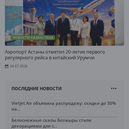
НОВОСТИ КАЗАХСТАНА
Аэропорт Астаны отметил 20-летие первого
регулярного рейса в китайский Урумчи
24.07.2026
ПОСЛЕДНИЕ НОВОСТИ
Vietjet Air объявила распродажу: скидки до 30%
на...
Белоснежные скалы Бозжыры стали
декорациями для с...