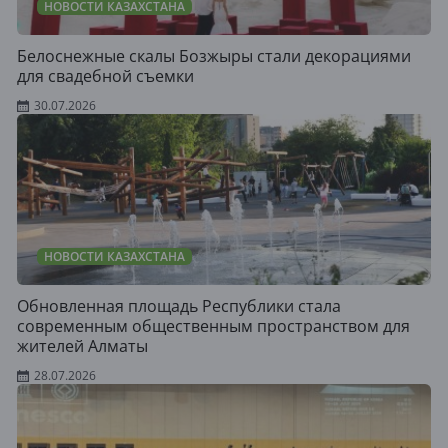
НОВОСТИ КАЗАХСТАНА
Белоснежные скалы Бозжыры стали декорациями
для свадебной съемки
30.07.2026
НОВОСТИ КАЗАХСТАНА
Обновленная площадь Республики стала
современным общественным пространством для
жителей Алматы
28.07.2026