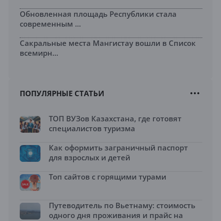
Обновленная площадь Республики стала
современным ...
Сакральные места Мангистау вошли в Список
всемирн...
ПОПУЛЯРНЫЕ СТАТЬИ
ТОП ВУЗов Казахстана, где готовят
специалистов туризма
Как оформить заграничный паспорт
для взрослых и детей
Топ сайтов с горящими турами
Путеводитель по Вьетнаму: стоимость
одного дня проживания и прайс на