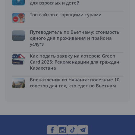
для взрослых и детей
Топ сайтов с горящими турами
Путеводитель по Вьетнаму: стоимость
одного дня проживания и прайс на
услуги
Как подать заявку на лотерею Green
Card 2025: Рекомендации для граждан
Казахстана
Впечатления из Нячанга: полезные 10
советов для тех, кто едет во Вьетнам