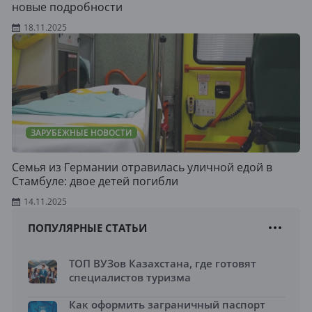
новые подробности
18.11.2025
ЗАРУБЕЖНЫЕ НОВОСТИ
Семья из Германии отравилась уличной едой в
Стамбуле: двое детей погибли
14.11.2025
ПОПУЛЯРНЫЕ СТАТЬИ
ТОП ВУЗов Казахстана, где готовят
специалистов туризма
Как оформить заграничный паспорт