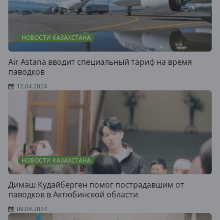
НОВОСТИ КАЗАХСТАНА
Air Astana вводит специальный тариф на время
паводков
12.04.2024
НОВОСТИ КАЗАХСТАНА
Димаш Кудайберген помог пострадавшим от
паводков в Актюбинской области
09.04.2024