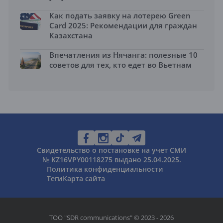
Как подать заявку на лотерею Green
Card 2025: Рекомендации для граждан
Казахстана
Впечатления из Нячанга: полезные 10
советов для тех, кто едет во Вьетнам
Свидетельство о постановке на учет СМИ
№ KZ16VPY00118275 выдано 25.04.2025.
Политика конфиденциальности
Теги
Карта сайта
ТОО "SDR communications" © 2023 - 2026