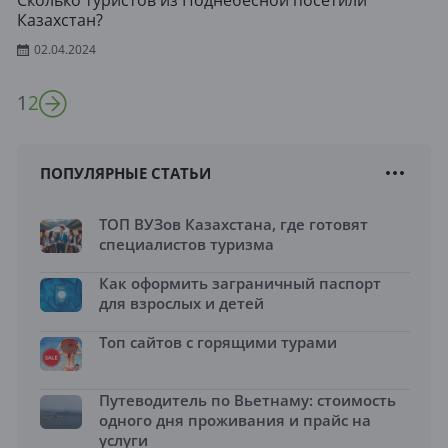
Сколько туристов из Поднебесной посетили
Казахстан?
02.04.2024
1
2
ПОПУЛЯРНЫЕ СТАТЬИ
ТОП ВУЗов Казахстана, где готовят
специалистов туризма
Как оформить заграничный паспорт
для взрослых и детей
Топ сайтов с горящими турами
Путеводитель по Вьетнаму: стоимость
одного дня проживания и прайс на
услуги