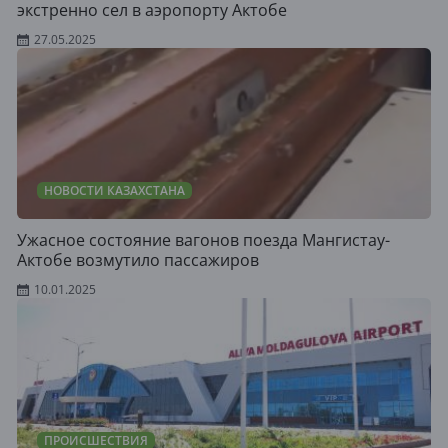
экстренно сел в аэропорту Актобе
27.05.2025
НОВОСТИ КАЗАХСТАНА
Ужасное состояние вагонов поезда Мангистау-
Актобе возмутило пассажиров
10.01.2025
ПРОИСШЕСТВИЯ