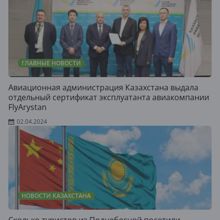
ГЛАВНЫЕ НОВОСТИ
Авиационная администрация Казахстана выдала
отдельный сертификат эксплуатанта авиакомпании
FlyArystan
02.04.2024
НОВОСТИ КАЗАХСТАНА