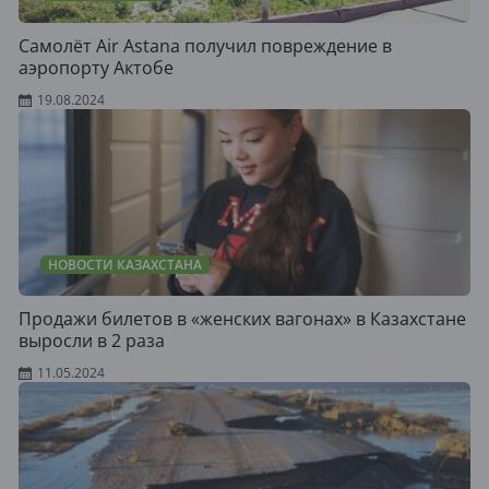
Самолёт Air Astana получил повреждение в
аэропорту Актобе
19.08.2024
НОВОСТИ КАЗАХСТАНА
Продажи билетов в «женских вагонах» в Казахстане
выросли в 2 раза
11.05.2024