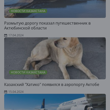
НОВОСТИ КАЗАХСТАНА
Размытую дорогу показал путешественник в
Актюбинской области
17.04.2024
НОВОСТИ КАЗАХСТАНА
Казахский "Хатико" появился в аэропорту Актобе
15.04.2024