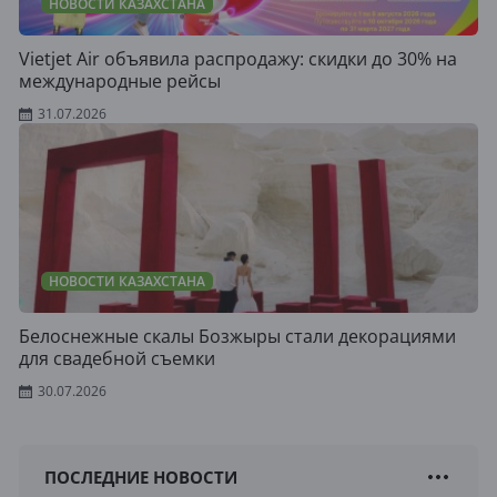
НОВОСТИ КАЗАХСТАНА
Vietjet Air объявила распродажу: скидки до 30% на
международные рейсы
31.07.2026
НОВОСТИ КАЗАХСТАНА
Белоснежные скалы Бозжыры стали декорациями
для свадебной съемки
30.07.2026
ПОСЛЕДНИЕ НОВОСТИ