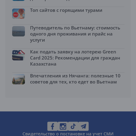
Топ сайтов с горящими турами
Путеводитель по Вьетнаму: стоимость
одного дня проживания и прайс на
услуги
Как подать заявку на лотерею Green
Card 2025: Рекомендации для граждан
Казахстана
Впечатления из Нячанга: полезные 10
советов для тех, кто едет во Вьетнам
Свидетельство о постановке на учет СМИ