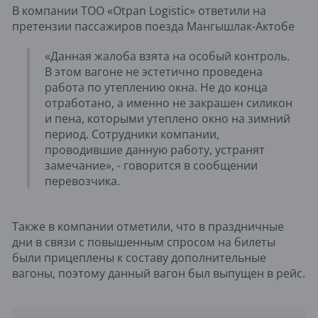
В компании ТОО «Otpan Logistic» ответили на
претензии пассажиров поезда Мангышлак-Актобе
«Данная жалоба взята на особый контроль.
В этом вагоне не эстетично проведена
работа по утеплению окна. Не до конца
отработано, а именно не закрашен силикон
и пена, которыми утеплено окно на зимний
период. Сотрудники компании,
проводившие данную работу, устранят
замечание», - говорится в сообщении
перевозчика.
Также в компании отметили, что в праздничные
дни в связи с повышенным спросом на билеты
были прицеплены к составу дополнительные
вагоны, поэтому данный вагон был выпущен в рейс.