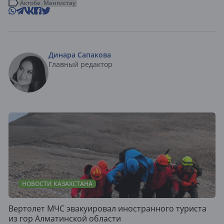
Актобе
Мангистау
Динара Сапакова
Главный редактор
НОВОСТИ КАЗАХСТАНА
Вертолет МЧС эвакуировал иностранного туриста
из гор Алматинской области