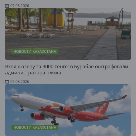
07.08.2026
НОВОСТИ КАЗАХСТАНА
Вход к озеру за 3000 тенге: в Бурабае оштрафовали
администратора пляжа
07.08.2026
НОВОСТИ КАЗАХСТАНА