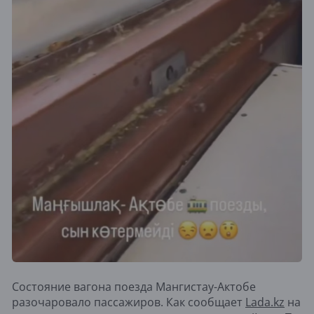
Состояние вагона поезда Мангистау-Актобе
разочаровало пассажиров. Как сообщает
Lada.kz
на