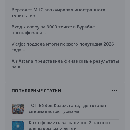
Вертолет МЧС эвакуировал иностранного
туриста из ...
Вход к озеру за 3000 тенге: в Бурабае
оштрафовали...
Vietjet подвела итоги первого полугодия 2026
года...
Air Astana представила финансовые результаты
за в...
ПОПУЛЯРНЫЕ СТАТЬИ
ТОП ВУЗов Казахстана, где готовят
специалистов туризма
Как оформить заграничный паспорт
для взрослых и детей