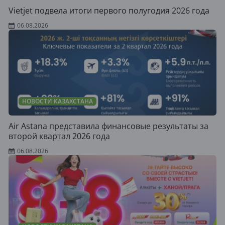
Vietjet подвела итоги первого полугодия 2026 года
06.08.2026
НОВОСТИ КАЗАХСТАНА
Air Astana представила финансовые результаты за
второй квартал 2026 года
06.08.2026