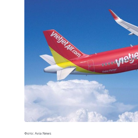
Фото: Avia News