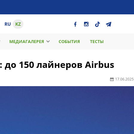
RU
KZ
МЕДИАГАЛЕРЕЯ
СОБЫТИЯ
ТЕСТЫ
: до 150 лайнеров Airbus
17.06.2025