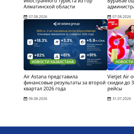
иностранного туриста из гор
Бурабае о
Алматинской области
администр
07.08.2026
07.08.2026
НОВОСТИ КАЗАХСТАНА
НОВОСТИ
Air Astana представила
Vietjet Air
финансовые результаты за второй
скидки до 
квартал 2026 года
рейсы
06.08.2026
31.07.2026