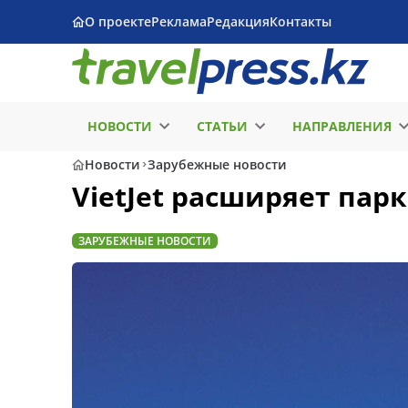
О проекте
Реклама
Редакция
Контакты
НОВОСТИ
СТАТЬИ
НАПРАВЛЕНИЯ
Новости
Зарубежные новости
VietJet расширяет парк
ЗАРУБЕЖНЫЕ НОВОСТИ