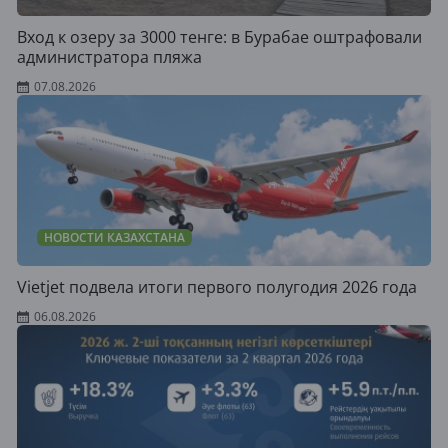
Вход к озеру за 3000 тенге: в Бурабае оштрафовали
администратора пляжа
07.08.2026
НОВОСТИ КАЗАХСТАНА
Vietjet подвела итоги первого полугодия 2026 года
06.08.2026