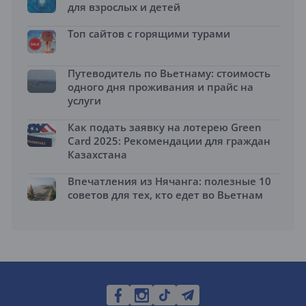
для взрослых и детей
Топ сайтов с горящими турами
Путеводитель по Вьетнаму: стоимость
одного дня проживания и прайс на
услуги
Как подать заявку на лотерею Green
Card 2025: Рекомендации для граждан
Казахстана
Впечатления из Нячанга: полезные 10
советов для тех, кто едет во Вьетнам