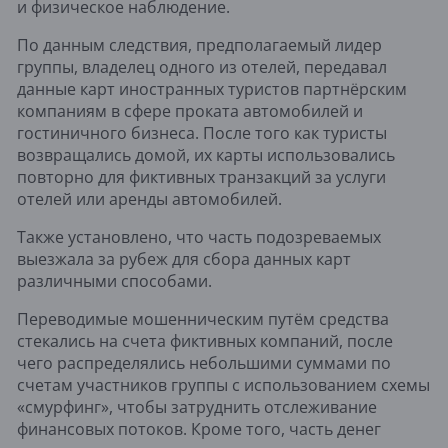
и физическое наблюдение.
По данным следствия, предполагаемый лидер
группы, владелец одного из отелей, передавал
данные карт иностранных туристов партнёрским
компаниям в сфере проката автомобилей и
гостиничного бизнеса. После того как туристы
возвращались домой, их карты использовались
повторно для фиктивных транзакций за услуги
отелей или аренды автомобилей.
Также установлено, что часть подозреваемых
выезжала за рубеж для сбора данных карт
различными способами.
Переводимые мошенническим путём средства
стекались на счета фиктивных компаний, после
чего распределялись небольшими суммами по
счетам участников группы с использованием схемы
«смурфинг», чтобы затруднить отслеживание
финансовых потоков. Кроме того, часть денег