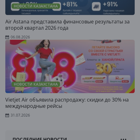
НОВОСТИ КАЗАХСТАНА
Air Astana представила финансовые результаты за
второй квартал 2026 года
06.08.2026
НОВОСТИ КАЗАХСТАНА
Vietjet Air объявила распродажу: скидки до 30% на
международные рейсы
31.07.2026
ПОСЛЕДНИЕ НОВОСТИ