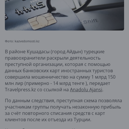
Фото: kazvedomosti.kz
В районе Кушадасы (город Айдын) турецкие
правоохранители раскрыли деятельность
преступной организации, которая с помощью
данных банковских карт иностранных туристов
совершила мошенничество на сумму 1 млрд 150
млн лир (примерно - 14 млрд тенге ), передает
Travelpress.kz со ссылкой на
Anadolu Ajansi
.
По данным следствия, преступная схема позволяла
участникам группы получать незаконную прибыль
за счёт повторного списания средств с карт
клиентов после их отъезда из Турции.