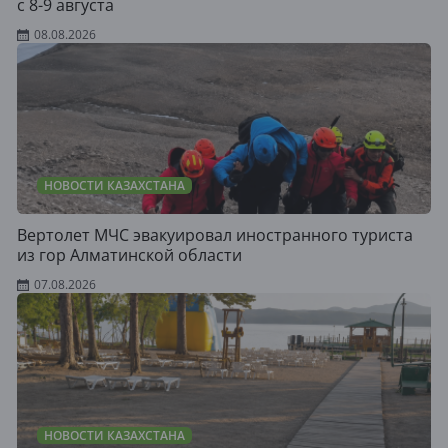
с 8-9 августа
08.08.2026
НОВОСТИ КАЗАХСТАНА
Вертолет МЧС эвакуировал иностранного туриста
из гор Алматинской области
07.08.2026
НОВОСТИ КАЗАХСТАНА