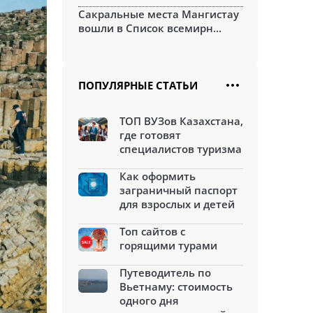
Сакральные места Мангистау
вошли в Список всемирн...
ПОПУЛЯРНЫЕ СТАТЬИ
ТОП ВУЗов Казахстана,
где готовят
специалистов туризма
Как оформить
заграничный паспорт
для взрослых и детей
Топ сайтов с
горящими турами
Путеводитель по
Вьетнаму: стоимость
одного дня