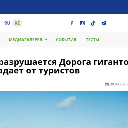
RU
KZ
МЕДИАГАЛЕРЕЯ
СОБЫТИЯ
ТЕСТЫ
разрушается Дорога гигант
дает от туристов
30.05.2025