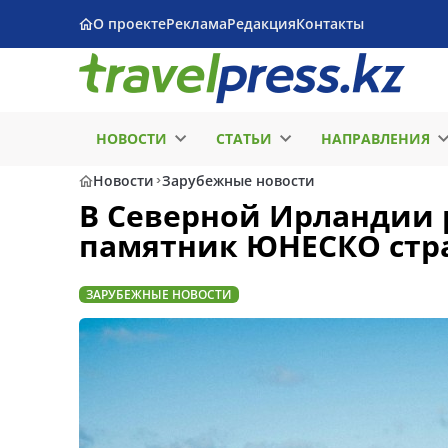
О проекте
Реклама
Редакция
Контакты
НОВОСТИ
СТАТЬИ
НАПРАВЛЕНИЯ
Новости
Зарубежные новости
В Северной Ирландии 
памятник ЮНЕСКО стра
ЗАРУБЕЖНЫЕ НОВОСТИ