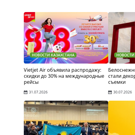
НОВОСТИ КАЗАХСТАНА
НОВОСТИ
Vietjet Air объявила распродажу:
Белоснежн
скидки до 30% на международные
стали деко
рейсы
съемки
31.07.2026
30.07.2026