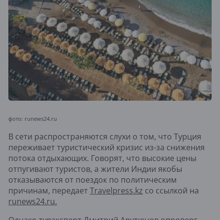
фото: runews24.ru
В сети распространяются слухи о том, что Турция
переживает туристический кризис из-за снижения
потока отдыхающих. Говорят, что высокие цены
отпугивают туристов, а жители Индии якобы
отказываются от поездок по политическим
причинам, передает
Travelpress.kz
со ссылкой на
runews24.ru.