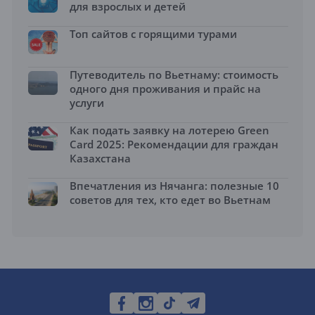
для взрослых и детей
Топ сайтов с горящими турами
Путеводитель по Вьетнаму: стоимость
одного дня проживания и прайс на
услуги
Как подать заявку на лотерею Green
Card 2025: Рекомендации для граждан
Казахстана
Впечатления из Нячанга: полезные 10
советов для тех, кто едет во Вьетнам