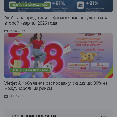
НОВОСТИ КАЗАХСТАНА
Air Astana представила финансовые результаты за
второй квартал 2026 года
06.08.2026
НОВОСТИ КАЗАХСТАНА
Vietjet Air объявила распродажу: скидки до 30% на
международные рейсы
31.07.2026
ПОСЛЕДНИЕ НОВОСТИ