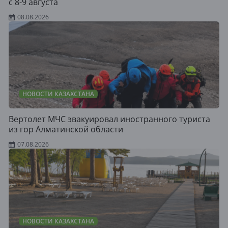
с 8-9 августа
08.08.2026
НОВОСТИ КАЗАХСТАНА
Вертолет МЧС эвакуировал иностранного туриста
из гор Алматинской области
07.08.2026
НОВОСТИ КАЗАХСТАНА