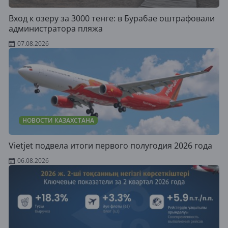
Вход к озеру за 3000 тенге: в Бурабае оштрафовали
администратора пляжа
07.08.2026
НОВОСТИ КАЗАХСТАНА
Vietjet подвела итоги первого полугодия 2026 года
06.08.2026