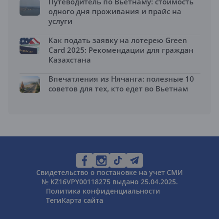
Путеводитель по Вьетнаму: стоимость
одного дня проживания и прайс на
услуги
Как подать заявку на лотерею Green
Card 2025: Рекомендации для граждан
Казахстана
Впечатления из Нячанга: полезные 10
советов для тех, кто едет во Вьетнам
Свидетельство о постановке на учет СМИ
№ KZ16VPY00118275 выдано 25.04.2025.
Политика конфиденциальности
Теги
Карта сайта