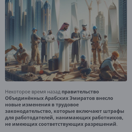
Некоторое время назад
правительство
Объединённых Арабских Эмиратов внесло
новые изменения в трудовое
законодательство, которые включают штрафы
для работодателей, нанимающих работников,
не имеющих соответствующих разрешений
.