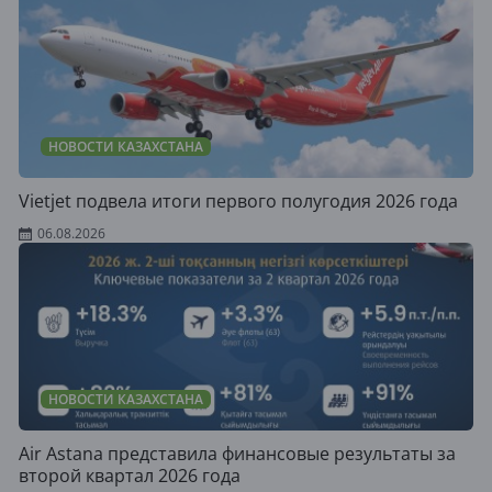
НОВОСТИ КАЗАХСТАНА
Vietjet подвела итоги первого полугодия 2026 года
06.08.2026
НОВОСТИ КАЗАХСТАНА
Air Astana представила финансовые результаты за
второй квартал 2026 года