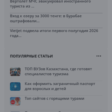
Вертолет МЧС эвакуировал иностранного
туриста из ...
Вход к озеру за 3000 тенге: в Бурабае
оштрафовали...
Vietjet подвела итоги первого полугодия 2026
года...
ПОПУЛЯРНЫЕ СТАТЬИ
ТОП ВУЗов Казахстана, где готовят
специалистов туризма
Как оформить заграничный паспорт
для взрослых и детей
Топ сайтов с горящими турами