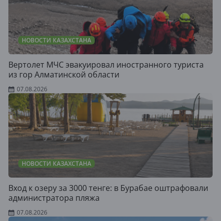
НОВОСТИ КАЗАХСТАНА
Вертолет МЧС эвакуировал иностранного туриста
из гор Алматинской области
07.08.2026
НОВОСТИ КАЗАХСТАНА
Вход к озеру за 3000 тенге: в Бурабае оштрафовали
администратора пляжа
07.08.2026