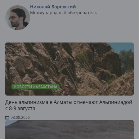
Николай Боровский
Международный обозреватель
НОВОСТИ КАЗАХСТАНА
День альпинизма в Алматы отмечают Альпиниадой
с 8-9 августа
08.08.2026