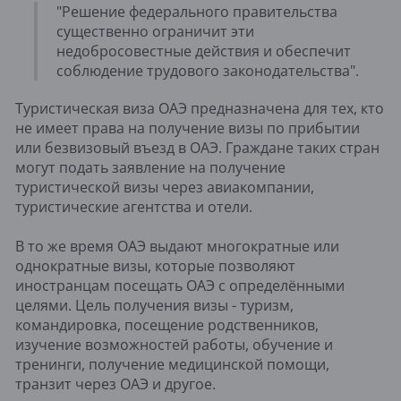
"Решение федерального правительства
существенно ограничит эти
недобросовестные действия и обеспечит
соблюдение трудового законодательства".
Туристическая виза ОАЭ предназначена для тех, кто
не имеет права на получение визы по прибытии
или безвизовый въезд в ОАЭ. Граждане таких стран
могут подать заявление на получение
туристической визы через авиакомпании,
туристические агентства и отели.
В то же время ОАЭ выдают многократные или
однократные визы, которые позволяют
иностранцам посещать ОАЭ с определёнными
целями. Цель получения визы - туризм,
командировка, посещение родственников,
изучение возможностей работы, обучение и
тренинги, получение медицинской помощи,
транзит через ОАЭ и другое.