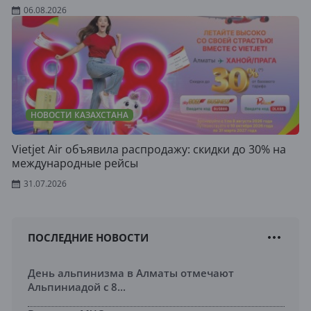
06.08.2026
НОВОСТИ КАЗАХСТАНА
Vietjet Air объявила распродажу: скидки до 30% на
международные рейсы
31.07.2026
ПОСЛЕДНИЕ НОВОСТИ
День альпинизма в Алматы отмечают
Альпиниадой с 8...