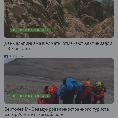
НОВОСТИ КАЗАХСТАНА
День альпинизма в Алматы отмечают Альпиниадой
с 8-9 августа
08.08.2026
НОВОСТИ КАЗАХСТАНА
Вертолет МЧС эвакуировал иностранного туриста
из гор Алматинской области