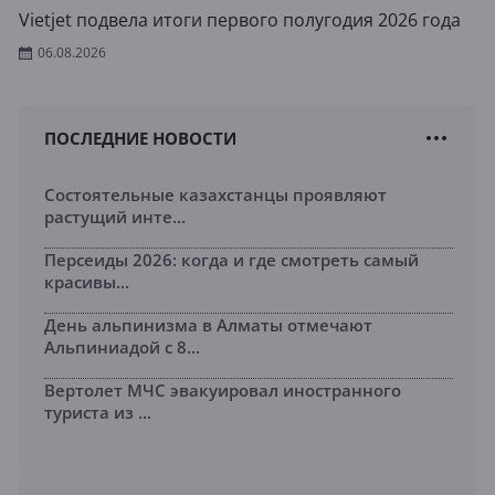
Vietjet подвела итоги первого полугодия 2026 года
06.08.2026
ПОСЛЕДНИЕ НОВОСТИ
Состоятельные казахстанцы проявляют
растущий инте...
Персеиды 2026: когда и где смотреть самый
красивы...
День альпинизма в Алматы отмечают
Альпиниадой с 8...
Вертолет МЧС эвакуировал иностранного
туриста из ...