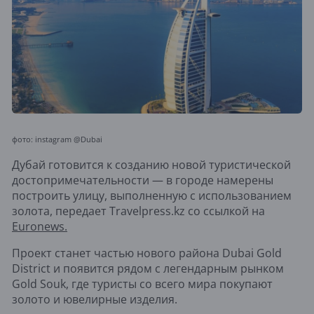
фото: instagram @Dubai
Дубай готовится к созданию новой туристической
достопримечательности — в городе намерены
построить улицу, выполненную с использованием
золота, передает Travelpress.kz со ссылкой на
Euronews.
Проект станет частью нового района Dubai Gold
District и появится рядом с легендарным рынком
Gold Souk, где туристы со всего мира покупают
золото и ювелирные изделия.