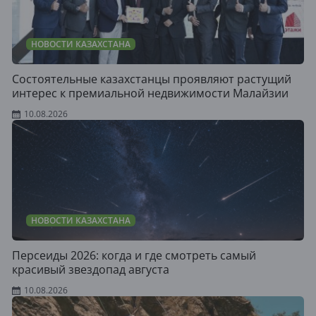
НОВОСТИ КАЗАХСТАНА
Состоятельные казахстанцы проявляют растущий
интерес к премиальной недвижимости Малайзии
10.08.2026
НОВОСТИ КАЗАХСТАНА
Персеиды 2026: когда и где смотреть самый
красивый звездопад августа
10.08.2026