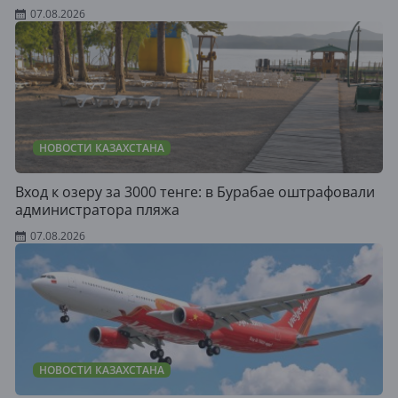
07.08.2026
НОВОСТИ КАЗАХСТАНА
Вход к озеру за 3000 тенге: в Бурабае оштрафовали
администратора пляжа
07.08.2026
НОВОСТИ КАЗАХСТАНА