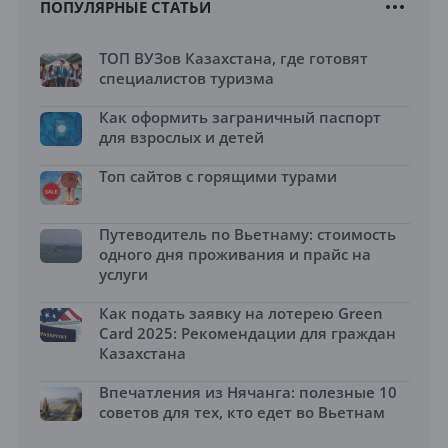
ПОПУЛЯРНЫЕ СТАТЬИ
ТОП ВУЗов Казахстана, где готовят
специалистов туризма
Как оформить заграничный паспорт
для взрослых и детей
Топ сайтов с горящими турами
Путеводитель по Вьетнаму: стоимость
одного дня проживания и прайс на
услуги
Как подать заявку на лотерею Green
Card 2025: Рекомендации для граждан
Казахстана
Впечатления из Нячанга: полезные 10
советов для тех, кто едет во Вьетнам