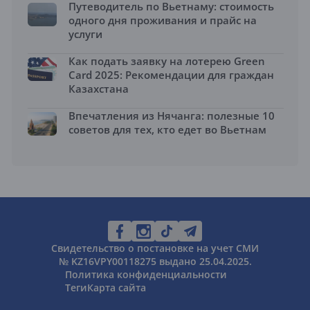
Путеводитель по Вьетнаму: стоимость
одного дня проживания и прайс на
услуги
Как подать заявку на лотерею Green
Card 2025: Рекомендации для граждан
Казахстана
Впечатления из Нячанга: полезные 10
советов для тех, кто едет во Вьетнам
Свидетельство о постановке на учет СМИ
№ KZ16VPY00118275 выдано 25.04.2025.
Политика конфиденциальности
Теги
Карта сайта