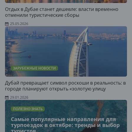
Отдых в Дубае станет дешевле: власти временно
отменили туристические сборы
25.05.2026
ЗАРУБЕЖНЫЕ НОВОСТИ
Дубай превращает символ роскоши в реальность: в
городе планируют открыть «золотую улицу
29.01.2026
ПОЛЕЗНО ЗНАТЬ
Самые популярные направления для
турпоездок в октябре: тренды и выбор
туристов