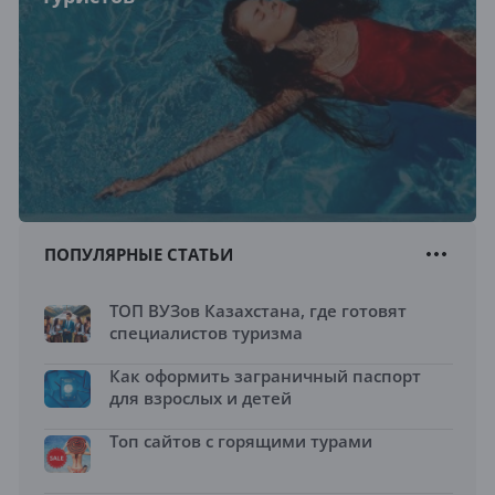
ПОПУЛЯРНЫЕ СТАТЬИ
ТОП ВУЗов Казахстана, где готовят
специалистов туризма
Как оформить заграничный паспорт
для взрослых и детей
Топ сайтов с горящими турами