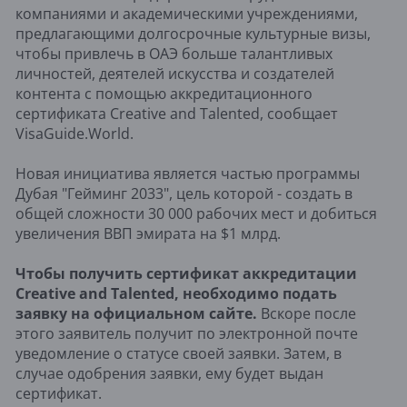
компаниями и академическими учреждениями,
предлагающими долгосрочные культурные визы,
чтобы привлечь в ОАЭ больше талантливых
личностей, деятелей искусства и создателей
контента с помощью аккредитационного
сертификата Creative and Talented, сообщает
VisaGuide.World.
Новая инициатива является частью программы
Дубая "Гейминг 2033", цель которой - создать в
общей сложности 30 000 рабочих мест и добиться
увеличения ВВП эмирата на $1 млрд.
Чтобы получить сертификат аккредитации
Creative and Talented, необходимо подать
заявку на официальном сайте.
Вскоре после
этого заявитель получит по электронной почте
уведомление о статусе своей заявки. Затем, в
случае одобрения заявки, ему будет выдан
сертификат.