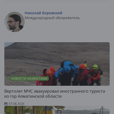
Николай Боровский
Международный обозреватель
НОВОСТИ КАЗАХСТАНА
Вертолет МЧС эвакуировал иностранного туриста
из гор Алматинской области
07.08.2026