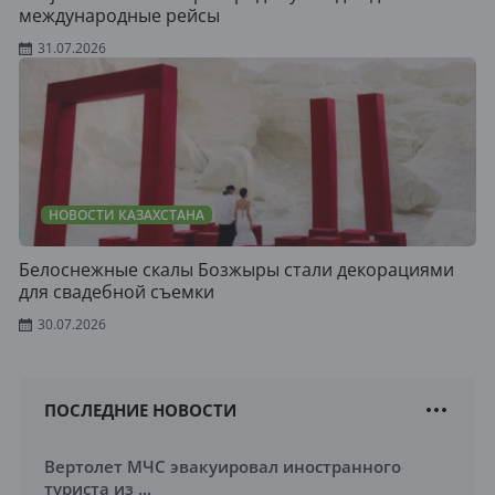
международные рейсы
31.07.2026
НОВОСТИ КАЗАХСТАНА
Белоснежные скалы Бозжыры стали декорациями
для свадебной съемки
30.07.2026
ПОСЛЕДНИЕ НОВОСТИ
Вертолет МЧС эвакуировал иностранного
туриста из ...