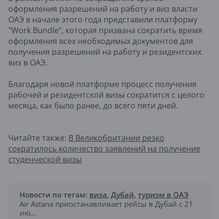
оформления разрешений на работу и виз власти
ОАЭ в начале этого года представили платформу
"Work Bundle", которая призвана сократить время
оформления всех необходимых документов для
получения разрешений на работу и резидентских
виз в ОАЭ.
Благодаря новой платформе процесс получения
рабочей и резидентской визы сократится с целого
месяца, как было ранее, до всего пяти дней.
Читайте также:
В Великобритании резко
сократилось количество заявлений на получение
студенческой визы
Новости по тегам:
виза
,
Дубай
,
туризм в ОАЭ
Air Astana приостанавливает рейсы в Дубай с 21
ию...