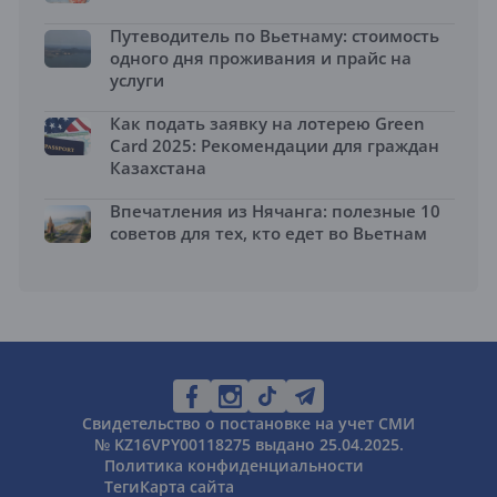
Путеводитель по Вьетнаму: стоимость
одного дня проживания и прайс на
услуги
Как подать заявку на лотерею Green
Card 2025: Рекомендации для граждан
Казахстана
Впечатления из Нячанга: полезные 10
советов для тех, кто едет во Вьетнам
Свидетельство о постановке на учет СМИ
№ KZ16VPY00118275 выдано 25.04.2025.
Политика конфиденциальности
Теги
Карта сайта