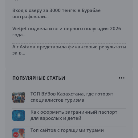
Вход к озеру за 3000 тенге: в Бурабае
оштрафовали...
Vietjet подвела итоги первого полугодия 2026
года...
Air Astana представила финансовые результаты
за в...
ПОПУЛЯРНЫЕ СТАТЬИ
ТОП ВУЗов Казахстана, где готовят
специалистов туризма
Как оформить заграничный паспорт
для взрослых и детей
Топ сайтов с горящими турами