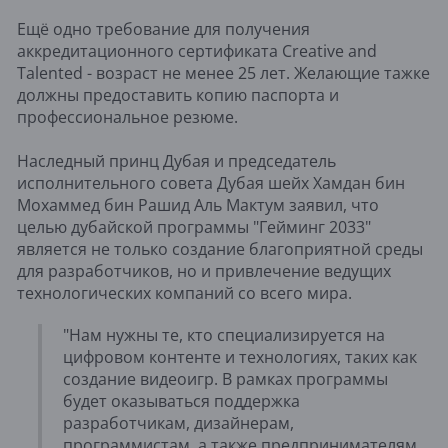
Ещё одно требование для получения
аккредитационного сертификата Creative and
Talented - возраст не менее 25 лет. Желающие тажке
должны предоставить копию паспорта и
профессиональное резюме.
Наследный принц Дубая и председатель
исполнительного совета Дубая шейх Хамдан бин
Мохаммед бин Рашид Аль Мактум заявил, что
целью дубайской программы "Гейминг 2033"
является не только создание благоприятной среды
для разработчиков, но и привлечение ведущих
технологических компаний со всего мира.
"Нам нужны те, кто специализируется на
цифровом контенте и технологиях, таких как
создание видеоигр. В рамках программы
будет оказываться поддержка
разработчикам, дизайнерам,
программистам, а также предпринимателям