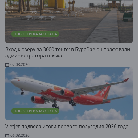
НОВОСТИ КАЗАХСТАНА
Вход к озеру за 3000 тенге: в Бурабае оштрафовали
администратора пляжа
07.08.2026
НОВОСТИ КАЗАХСТАНА
Vietjet подвела итоги первого полугодия 2026 года
06.08.2026