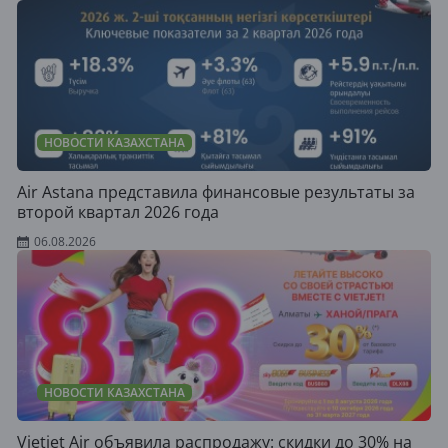
НОВОСТИ КАЗАХСТАНА
Air Astana представила финансовые результаты за
второй квартал 2026 года
06.08.2026
НОВОСТИ КАЗАХСТАНА
Vietjet Air объявила распродажу: скидки до 30% на