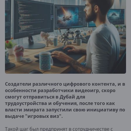
Создатели различного цифрового контента, и в
особенности разработчики видеоигр, скоро
смогут отправиться в Дубай для
трудоустройства и обучения, после того как
власти эмирата запустили свою инициативу по
выдаче "игровых виз".
Такой шаг был предпринят в сотрудничестве с