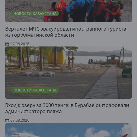
НОВОСТИ КАЗАХСТАНА
Вертолет МЧС эвакуировал иностранного туриста
из гор Алматинской области
07.08.2026
НОВОСТИ КАЗАХСТАНА
Вход к озеру за 3000 тенге: в Бурабае оштрафовали
администратора пляжа
07.08.2026