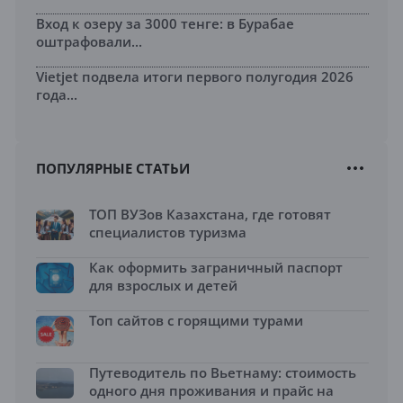
Вход к озеру за 3000 тенге: в Бурабае
оштрафовали...
Vietjet подвела итоги первого полугодия 2026
года...
ПОПУЛЯРНЫЕ СТАТЬИ
ТОП ВУЗов Казахстана, где готовят
специалистов туризма
Как оформить заграничный паспорт
для взрослых и детей
Топ сайтов с горящими турами
Путеводитель по Вьетнаму: стоимость
одного дня проживания и прайс на