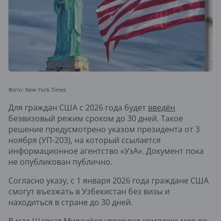
Фото: New York Times
Для граждан США с 2026 года будет
введён
безвизовый режим сроком до 30 дней. Такое
решение предусмотрено указом президента от 3
ноября (УП-203), на который ссылается
информационное агентство «УзА». Документ пока
не опубликован публично.
Согласно указу, с 1 января 2026 года граждане США
смогут въезжать в Узбекистан без визы и
находиться в стране до 30 дней.