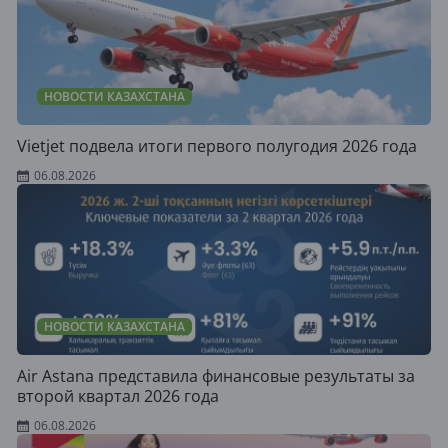
НОВОСТИ КАЗАХСТАНА
Vietjet подвела итоги первого полугодия 2026 года
06.08.2026
НОВОСТИ КАЗАХСТАНА
Air Astana представила финансовые результаты за
второй квартал 2026 года
06.08.2026