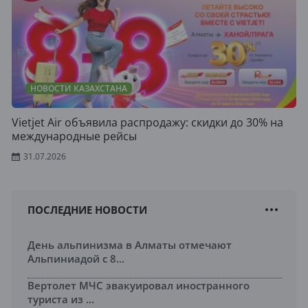
НОВОСТИ КАЗАХСТАНА
Vietjet Air объявила распродажу: скидки до 30% на
международные рейсы
31.07.2026
ПОСЛЕДНИЕ НОВОСТИ
День альпинизма в Алматы отмечают
Альпиниадой с 8...
Вертолет МЧС эвакуировал иностранного
туриста из ...