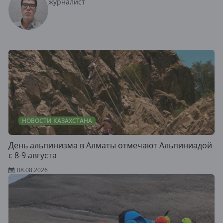
журналист
НОВОСТИ КАЗАХСТАНА
День альпинизма в Алматы отмечают Альпиниадой
с 8-9 августа
08.08.2026