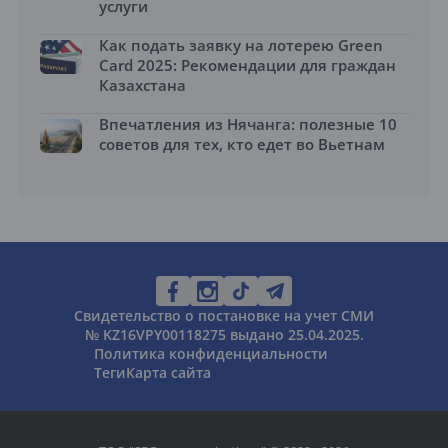
услуги
Как подать заявку на лотерею Green
Card 2025: Рекомендации для граждан
Казахстана
Впечатления из Нячанга: полезные 10
советов для тех, кто едет во Вьетнам
Свидетельство о постановке на учет СМИ
№ KZ16VPY00118275 выдано 25.04.2025.
Политика конфиденциальности
Теги
Карта сайта