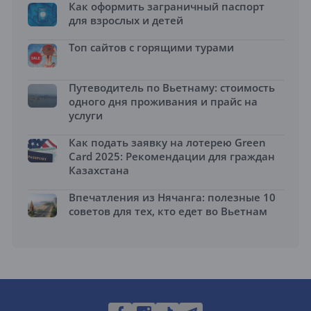
Как оформить заграничный паспорт
для взрослых и детей
Топ сайтов с горящими турами
Путеводитель по Вьетнаму: стоимость
одного дня проживания и прайс на
услуги
Как подать заявку на лотерею Green
Card 2025: Рекомендации для граждан
Казахстана
Впечатления из Нячанга: полезные 10
советов для тех, кто едет во Вьетнам