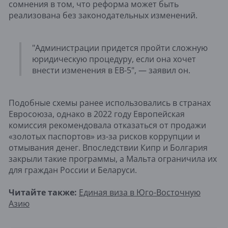
сомнения в том, что реформа может быть
реализована без законодательных изменений.
"Администрации придется пройти сложную
юридическую процедуру, если она хочет
внести изменения в EB-5", — заявил он.
Подобные схемы ранее использовались в странах
Евросоюза, однако в 2022 году Европейская
комиссия рекомендовала отказаться от продажи
«золотых паспортов» из-за рисков коррупции и
отмывания денег. Впоследствии Кипр и Болгария
закрыли такие программы, а Мальта ограничила их
для граждан России и Беларуси.
Читайте также:
Единая виза в Юго-Восточную
Азию