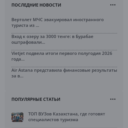
ПОСЛЕДНИЕ НОВОСТИ
Вертолет МЧС эвакуировал иностранного
туриста из ...
Вход к озеру за 3000 тенге: в Бурабае
оштрафовали...
Vietjet подвела итоги первого полугодия 2026
года...
Air Astana представила финансовые результаты
за в...
ПОПУЛЯРНЫЕ СТАТЬИ
ТОП ВУЗов Казахстана, где готовят
специалистов туризма