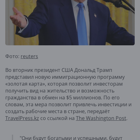
Фото:
reuters
Во вторник президент США Дональд Трамп
представил новую иммиграционную программу
«золотая карта», которая позволит инвесторам
получить вид на жительство и возможность
гражданства в обмен на $5 миллионов. По его
словам, эта мера позволит привлечь инвестиции и
создать рабочие места в стране, передаёт
TravelPress.kz
со ссылкой на
The Washington Post
.
"Они будут богатыми и успешными, будут