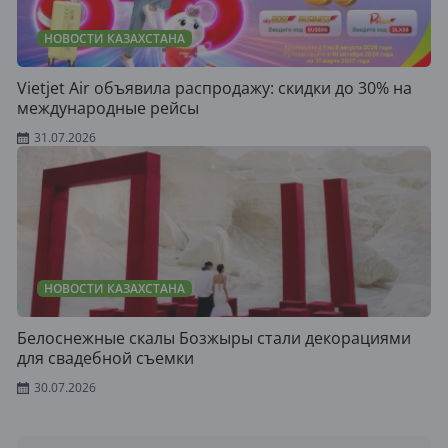
НОВОСТИ КАЗАХСТАНА
Vietjet Air объявила распродажу: скидки до 30% на
международные рейсы
31.07.2026
НОВОСТИ КАЗАХСТАНА
Белоснежные скалы Бозжыры стали декорациями
для свадебной съемки
30.07.2026