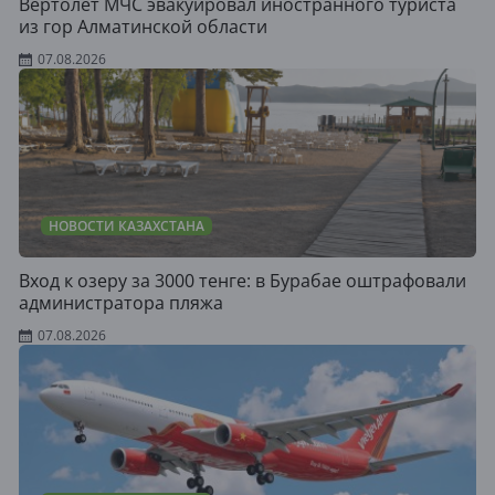
Вертолет МЧС эвакуировал иностранного туриста
из гор Алматинской области
07.08.2026
НОВОСТИ КАЗАХСТАНА
Вход к озеру за 3000 тенге: в Бурабае оштрафовали
администратора пляжа
07.08.2026