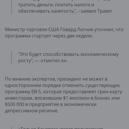
тратить деньги, платить налоги и
обеспечивать занятость", - заявил Трамп.
Министр торговли США Говард Латник уточнил, что
программа стартует через две недели.
"Это будет способствовать экономическому
росту", — отметил он.
По мнению экспертов, президент не может в
одностороннем порядке отменить существующую
программу EB-5, которая предоставляет грин-карту
инвесторам, вложившим $1 миллион в бизнес или
$500 000 в предприятие в экономически
депрессивном регионе.