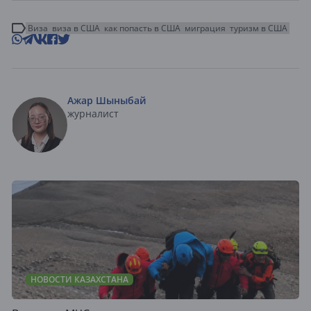
Виза
виза в США
как попасть в США
миграция
туризм в США
Ажар Шыныбай
журналист
НОВОСТИ КАЗАХСТАНА