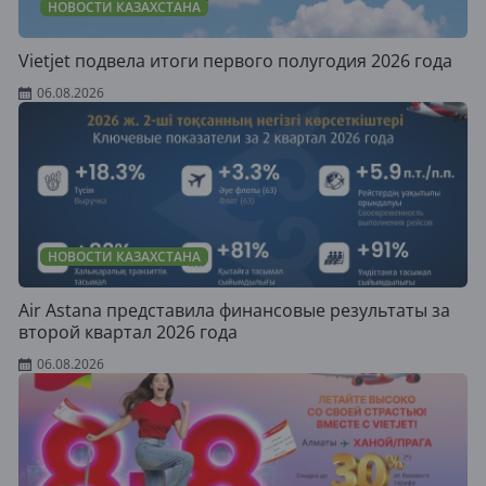
НОВОСТИ КАЗАХСТАНА
Vietjet подвела итоги первого полугодия 2026 года
06.08.2026
НОВОСТИ КАЗАХСТАНА
Air Astana представила финансовые результаты за
второй квартал 2026 года
06.08.2026