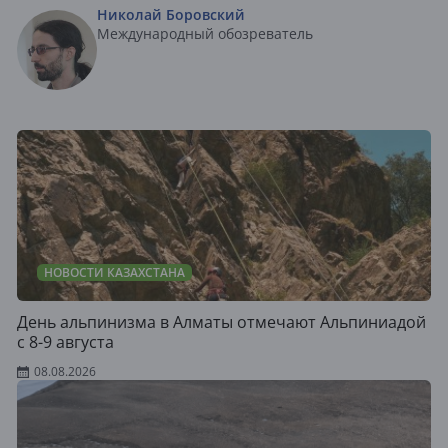
Николай Боровский
Международный обозреватель
НОВОСТИ КАЗАХСТАНА
День альпинизма в Алматы отмечают Альпиниадой
с 8-9 августа
08.08.2026