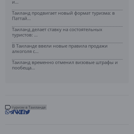
и...
Таиланд продвигает новый формат туризма: в
Паттай...
Таиланд делает ставку на состоятельных
туристов: ...
В Таиланде ввели новые правила продажи
алкоголя с...
Таиланд временно отменил визовые штрафы и
пообеща...
туризм в Таиланде