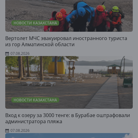
НОВОСТИ КАЗАХСТАНА
Вертолет МЧС эвакуировал иностранного туриста
из гор Алматинской области
07.08.2026
НОВОСТИ КАЗАХСТАНА
Вход к озеру за 3000 тенге: в Бурабае оштрафовали
администратора пляжа
07.08.2026