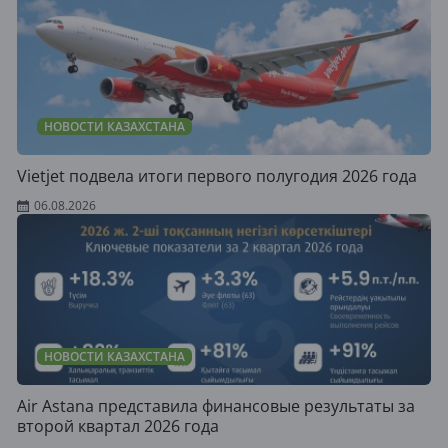
НОВОСТИ КАЗАХСТАНА
Vietjet подвела итоги первого полугодия 2026 года
06.08.2026
НОВОСТИ КАЗАХСТАНА
Air Astana представила финансовые результаты за
второй квартал 2026 года