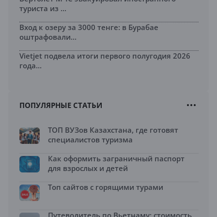
туриста из ...
Вход к озеру за 3000 тенге: в Бурабае
оштрафовали...
Vietjet подвела итоги первого полугодия 2026
года...
ПОПУЛЯРНЫЕ СТАТЬИ
ТОП ВУЗов Казахстана, где готовят
специалистов туризма
Как оформить заграничный паспорт
для взрослых и детей
Топ сайтов с горящими турами
Путеводитель по Вьетнаму: стоимость