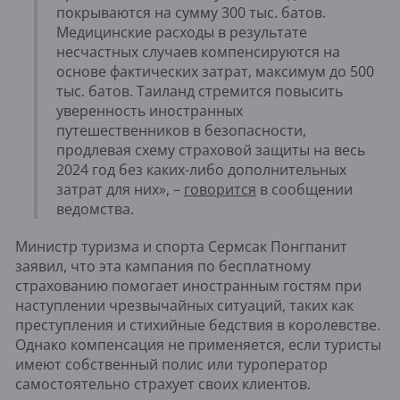
покрываются на сумму 300 тыс. батов.
Медицинские расходы в результате
несчастных случаев компенсируются на
основе фактических затрат, максимум до 500
тыс. батов. Таиланд стремится повысить
уверенность иностранных
путешественников в безопасности,
продлевая схему страховой защиты на весь
2024 год без каких-либо дополнительных
затрат для них», –
говорится
в сообщении
ведомства.
Министр туризма и спорта Сермсак Понгпанит
заявил, что эта кампания по бесплатному
страхованию помогает иностранным гостям при
наступлении чрезвычайных ситуаций, таких как
преступления и стихийные бедствия в королевстве.
Однако компенсация не применяется, если туристы
имеют собственный полис или туроператор
самостоятельно страхует своих клиентов.