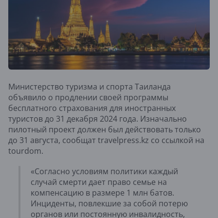
Министерство туризма и спорта Таиланда
объявило о продлении своей программы
бесплатного страхования для иностранных
туристов до 31 декабря 2024 года. Изначально
пилотный проект должен был действовать только
до 31 августа, сообщат travelpress.kz со ссылкой на
tourdom.
«Согласно условиям политики каждый
случай смерти дает право семье на
компенсацию в размере 1 млн батов.
Инциденты, повлекшие за собой потерю
органов или постоянную инвалидность,