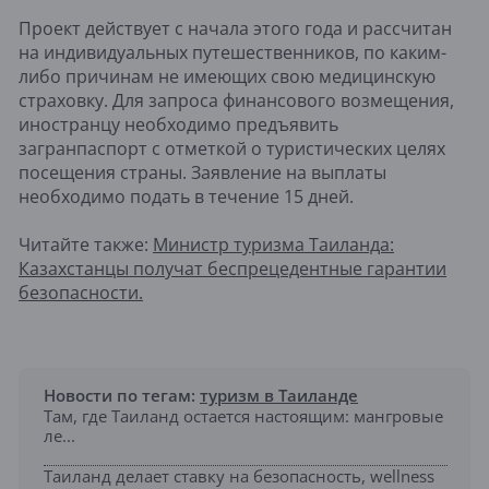
Проект действует с начала этого года и рассчитан
на индивидуальных путешественников, по каким-
либо причинам не имеющих свою медицинскую
страховку. Для запроса финансового возмещения,
иностранцу необходимо предъявить
загранпаспорт с отметкой о туристических целях
посещения страны. Заявление на выплаты
необходимо подать в течение 15 дней.
Читайте также:
Министр туризма Таиланда:
Казахстанцы получат беспрецедентные гарантии
безопасности.
Новости по тегам:
туризм в Таиланде
Там, где Таиланд остается настоящим: мангровые
ле...
Таиланд делает ставку на безопасность, wellness