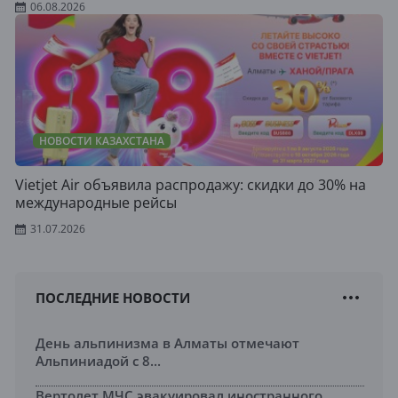
06.08.2026
НОВОСТИ КАЗАХСТАНА
Vietjet Air объявила распродажу: скидки до 30% на
международные рейсы
31.07.2026
ПОСЛЕДНИЕ НОВОСТИ
День альпинизма в Алматы отмечают
Альпиниадой с 8...
Вертолет МЧС эвакуировал иностранного