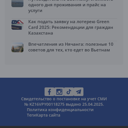
одного дня проживания и прайс на
услуги
Как подать заявку на лотерею Green
Card 2025: Рекомендации для граждан
Казахстана
Впечатления из Нячанга: полезные 10
советов для тех, кто едет во Вьетнам
Свидетельство о постановке на учет СМИ
№ KZ16VPY00118275 выдано 25.04.2025.
Политика конфиденциальности
Теги
Карта сайта